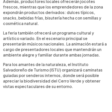
Además, productores locales ofrecerán jocotes
frescos, mientras que los emprendedores de la zona
expondrán productos derivados: dulces típicos,
snacks, bebidas frías, bisutería hecha con semillas y
cosmética natural.
La feria también ofrecerá un programa cultural y
artístico variado. En el escenario principal se
presentarán músicos nacionales. La animación estará a
cargo de presentadores locales que mantendrán un
ambiente alegre y familiar durante ambas jornadas.
Para los amantes de la naturaleza, el Instituto
Salvadoreño de Turismo (ISTU) organizará caminatas
guiadas por senderos internos, donde será posible
apreciar la biodiversidad del Cerro Verde y obtener
vistas espectaculares de su entorno.