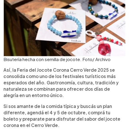
Bisutería hecha con semilla de jocote. Foto/ Archivo
Así, la Feria del Jocote Corona Cerro Verde 2025 se
consolida como uno de los festivales turísticos más
esperados del año. Gastronomía, cultura, tradición y
naturaleza se combinan para ofrecer dos días de
alegría en un entorno único.
Si sos amante de la comida típica y buscás un plan
diferente, agendá el 4 y 5 de octubre, comprá tu
boleto y preparate para disfrutar del sabor del jocote
corona en el Cerro Verde.