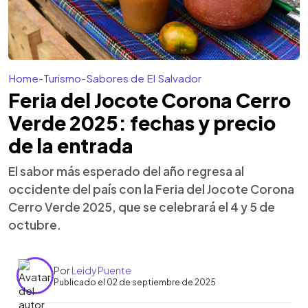
Home
-
Turismo
-
Sabores de El Salvador
Feria del Jocote Corona Cerro
Verde 2025: fechas y precio
de la entrada
El sabor más esperado del año regresa al
occidente del país con la Feria del Jocote Corona
Cerro Verde 2025, que se celebrará el 4 y 5 de
octubre.
Por
Leidy Puente
Publicado el 02 de septiembre de 2025