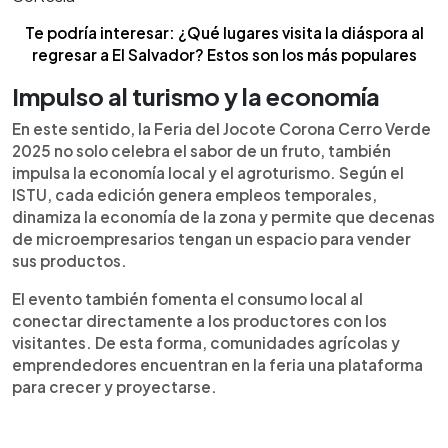
Te podría interesar: ¿Qué lugares visita la diáspora al
regresar a El Salvador? Estos son los más populares
Impulso al turismo y la economía
En este sentido, la Feria del Jocote Corona Cerro Verde
2025 no solo celebra el sabor de un fruto, también
impulsa la economía local y el agroturismo. Según el
ISTU, cada edición genera empleos temporales,
dinamiza la economía de la zona y permite que decenas
de microempresarios tengan un espacio para vender
sus productos.
El evento también fomenta el consumo local al
conectar directamente a los productores con los
visitantes. De esta forma, comunidades agrícolas y
emprendedores encuentran en la feria una plataforma
para crecer y proyectarse.