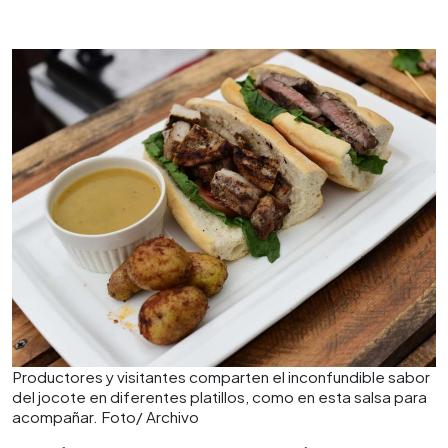
Productores y visitantes comparten el inconfundible sabor
del jocote en diferentes platillos, como en esta salsa para
acompañar. Foto/ Archivo