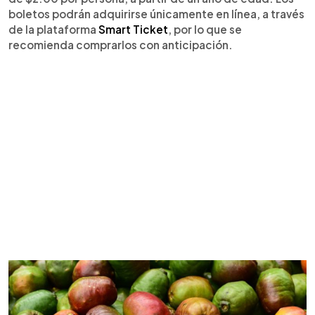
boletos podrán adquirirse únicamente en línea, a través
de la plataforma
Smart Ticket
, por lo que se
recomienda comprarlos con anticipación.