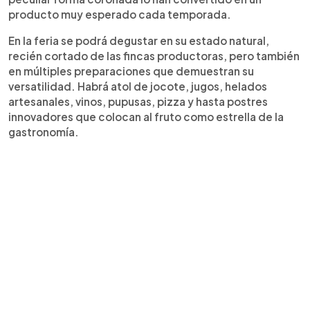
producto muy esperado cada temporada.
En la feria se podrá degustar en su estado natural,
recién cortado de las fincas productoras, pero también
en múltiples preparaciones que demuestran su
versatilidad. Habrá atol de jocote, jugos, helados
artesanales, vinos, pupusas, pizza y hasta postres
innovadores que colocan al fruto como estrella de la
gastronomía.