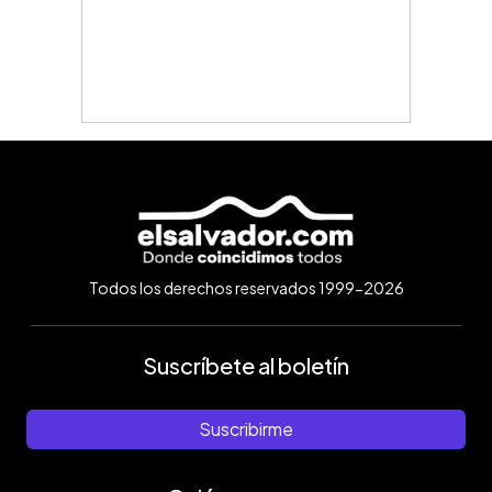
Todos los derechos reservados 1999-2026
Suscríbete al boletín
Suscribirme