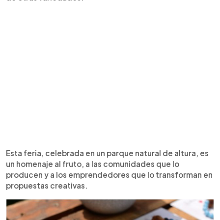
Esta feria, celebrada en un parque natural de altura, es
un homenaje al fruto, a las comunidades que lo
producen y a los emprendedores que lo transforman en
propuestas creativas.