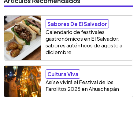
Artículos Recomendados
Sabores De El Salvador
Calendario de festivales
gastronómicos en El Salvador:
sabores auténticos de agosto a
diciembre
Cultura Viva
Así se vivirá el Festival de los
Farolitos 2025 en Ahuachapán