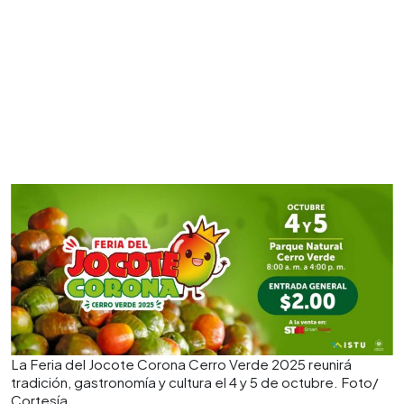
La Feria del Jocote Corona Cerro Verde 2025 reunirá
tradición, gastronomía y cultura el 4 y 5 de octubre. Foto/
Cortesía