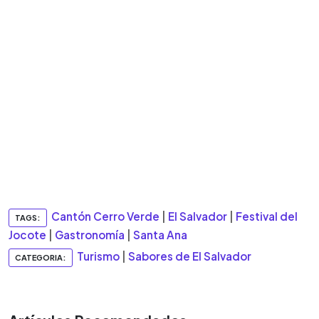
Cantón Cerro Verde
|
El Salvador
|
Festival del
TAGS:
Jocote
|
Gastronomía
|
Santa Ana
Turismo
|
Sabores de El Salvador
CATEGORIA: