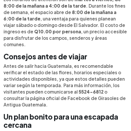
8:00 de la mañana a 4:00 de la tarde
. Durante los fines
de semana, el espacio abre de
8:00 de la mañana a
6:00 de la tarde
, una ventaja para quienes planean
viajar sábado o domingo desde El Salvador. El costo de
ingreso es de
Q10.00 por persona
, un precio accesible
para disfrutar de los campos, senderos y áreas
comunes.
Consejos antes de viajar
Antes de salir hacia Guatemala, es recomendable
verificar el estado de las flores, horarios especiales o
actividades disponibles, ya que estos detalles pueden
variar según la temporada. Para más información, los
visitantes pueden comunicarse al
5524-6812
o
consultar la página oficial de Facebook de Girasoles de
Antigua Guatemala.
Un plan bonito para una escapada
cercana