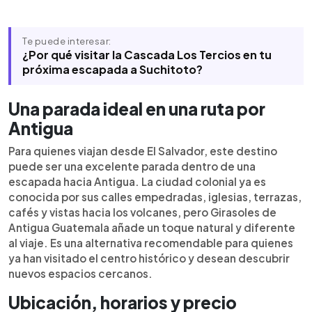
Te puede interesar:
¿Por qué visitar la Cascada Los Tercios en tu
próxima escapada a Suchitoto?
Una parada ideal en una ruta por
Antigua
Para quienes viajan desde El Salvador, este destino
puede ser una excelente parada dentro de una
escapada hacia Antigua. La ciudad colonial ya es
conocida por sus calles empedradas, iglesias, terrazas,
cafés y vistas hacia los volcanes, pero Girasoles de
Antigua Guatemala añade un toque natural y diferente
al viaje. Es una alternativa recomendable para quienes
ya han visitado el centro histórico y desean descubrir
nuevos espacios cercanos.
Ubicación, horarios y precio