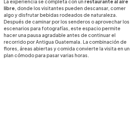
La experiencia se completa con un
restaurante al aire
libre
, donde los visitantes pueden descansar, comer
algo y disfrutar bebidas rodeados de naturaleza.
Después de caminar por los senderos o aprovechar los
escenarios para fotografías, este espacio permite
hacer una pausa agradable antes de continuar el
recorrido por Antigua Guatemala. La combinación de
flores, áreas abiertas y comida convierte la visita en un
plan cómodo para pasar varias horas.