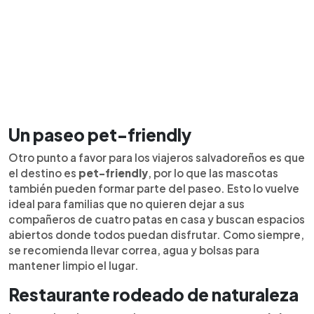
Un paseo pet-friendly
Otro punto a favor para los viajeros salvadoreños es que
el destino es
pet-friendly
, por lo que las mascotas
también pueden formar parte del paseo. Esto lo vuelve
ideal para familias que no quieren dejar a sus
compañeros de cuatro patas en casa y buscan espacios
abiertos donde todos puedan disfrutar. Como siempre,
se recomienda llevar correa, agua y bolsas para
mantener limpio el lugar.
Restaurante rodeado de naturaleza