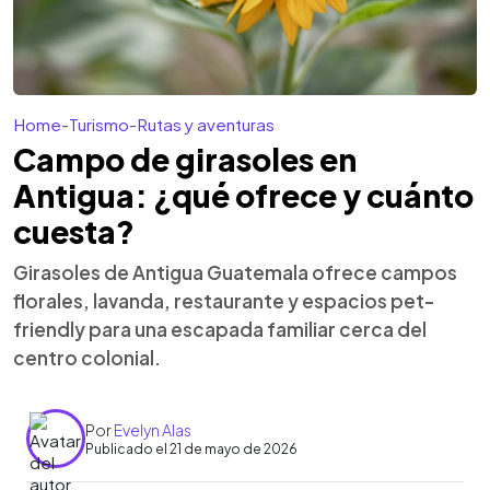
Home
-
Turismo
-
Rutas y aventuras
Campo de girasoles en
Antigua: ¿qué ofrece y cuánto
cuesta?
Girasoles de Antigua Guatemala ofrece campos
florales, lavanda, restaurante y espacios pet-
friendly para una escapada familiar cerca del
centro colonial.
Por
Evelyn Alas
Publicado el 21 de mayo de 2026