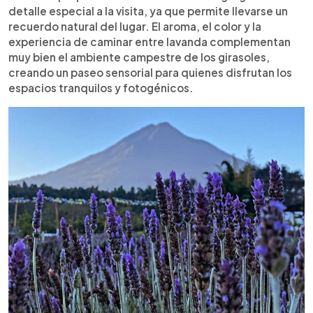
detalle especial a la visita, ya que permite llevarse un
recuerdo natural del lugar. El aroma, el color y la
experiencia de caminar entre lavanda complementan
muy bien el ambiente campestre de los girasoles,
creando un paseo sensorial para quienes disfrutan los
espacios tranquilos y fotogénicos.