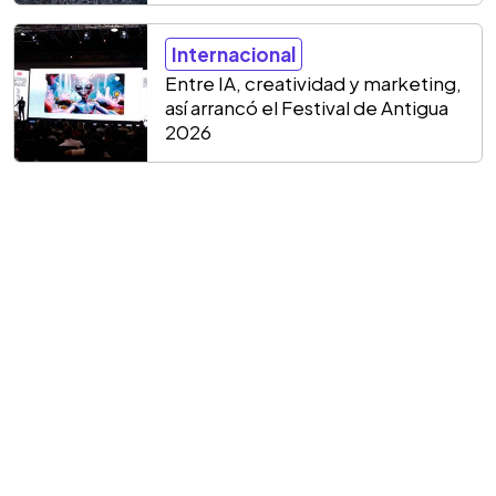
Internacional
Entre IA, creatividad y marketing,
así arrancó el Festival de Antigua
2026