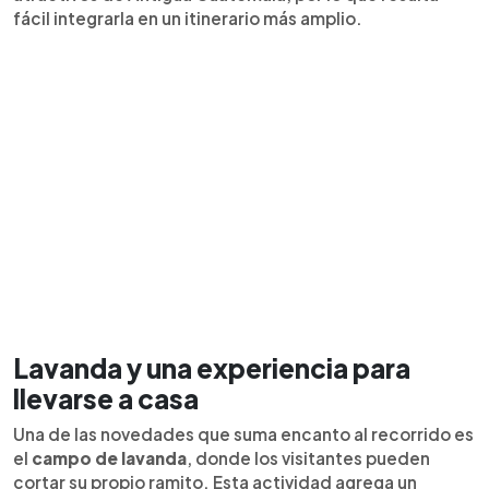
fácil integrarla en un itinerario más amplio.
Lavanda y una experiencia para
llevarse a casa
Una de las novedades que suma encanto al recorrido es
el
campo de lavanda
, donde los visitantes pueden
cortar su propio ramito. Esta actividad agrega un