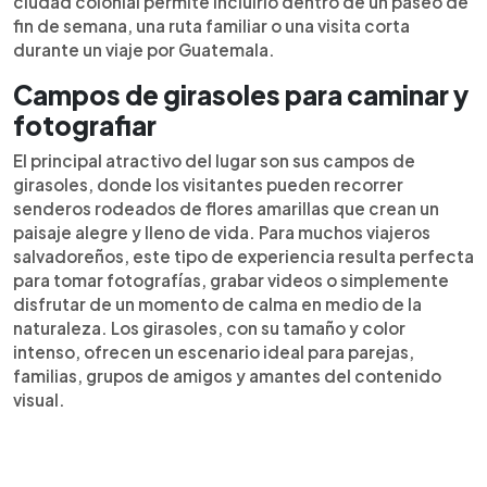
ciudad colonial permite incluirlo dentro de un paseo de
fin de semana, una ruta familiar o una visita corta
durante un viaje por Guatemala.
Campos de girasoles para caminar y
fotografiar
El principal atractivo del lugar son sus campos de
girasoles, donde los visitantes pueden recorrer
senderos rodeados de flores amarillas que crean un
paisaje alegre y lleno de vida. Para muchos viajeros
salvadoreños, este tipo de experiencia resulta perfecta
para tomar fotografías, grabar videos o simplemente
disfrutar de un momento de calma en medio de la
naturaleza. Los girasoles, con su tamaño y color
intenso, ofrecen un escenario ideal para parejas,
familias, grupos de amigos y amantes del contenido
visual.