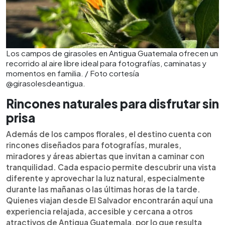
Los campos de girasoles en Antigua Guatemala ofrecen un
recorrido al aire libre ideal para fotografías, caminatas y
momentos en familia. / Foto cortesía
@girasolesdeantigua.
Rincones naturales para disfrutar sin
prisa
Además de los campos florales, el destino cuenta con
rincones diseñados para fotografías, murales,
miradores y áreas abiertas que invitan a caminar con
tranquilidad. Cada espacio permite descubrir una vista
diferente y aprovechar la luz natural, especialmente
durante las mañanas o las últimas horas de la tarde.
Quienes viajan desde El Salvador encontrarán aquí una
experiencia relajada, accesible y cercana a otros
atractivos de Antigua Guatemala, por lo que resulta