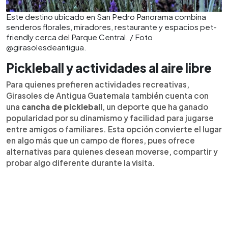
Este destino ubicado en San Pedro Panorama combina
senderos florales, miradores, restaurante y espacios pet-
friendly cerca del Parque Central. / Foto
@girasolesdeantigua.
Pickleball y actividades al aire libre
Para quienes prefieren actividades recreativas,
Girasoles de Antigua Guatemala también cuenta con
una
cancha de pickleball
, un deporte que ha ganado
popularidad por su dinamismo y facilidad para jugarse
entre amigos o familiares. Esta opción convierte el lugar
en algo más que un campo de flores, pues ofrece
alternativas para quienes desean moverse, compartir y
probar algo diferente durante la visita.