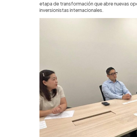
etapa de transformación que abre nuevas opor
inversionistas internacionales.