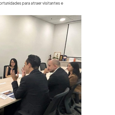
tunidades para atraer visitantes e