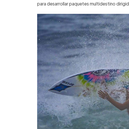
para desarrollar paquetes multidestino dirigi