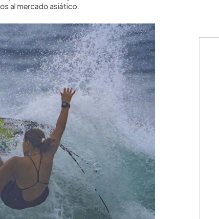
dos al mercado asiático.