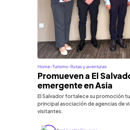
Home
-
Turismo
-
Rutas y aventuras
Promueven a El Salvad
emergente en Asia
El Salvador fortalece su promoción turí
principal asociación de agencias de v
visitantes.