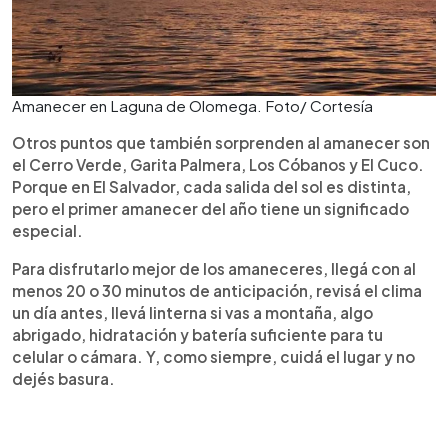
Amanecer en Laguna de Olomega. Foto/ Cortesía
Otros puntos que también sorprenden al amanecer son
el Cerro Verde, Garita Palmera, Los Cóbanos y El Cuco.
Porque en El Salvador, cada salida del sol es distinta,
pero el primer amanecer del año tiene un significado
especial.
Para disfrutarlo mejor de los amaneceres, llegá con al
menos 20 o 30 minutos de anticipación, revisá el clima
un día antes, llevá linterna si vas a montaña, algo
abrigado, hidratación y batería suficiente para tu
celular o cámara. Y, como siempre, cuidá el lugar y no
dejés basura.