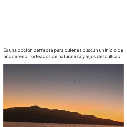
Es una opción perfecta para quienes buscan un inicio de
año sereno, rodeados de naturaleza y lejos del bullicio.