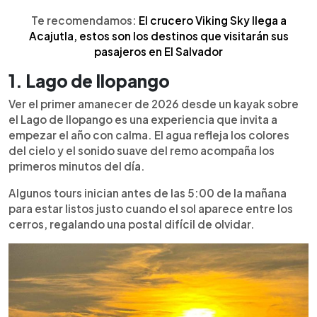
Te recomendamos:
El crucero Viking Sky llega a
Acajutla, estos son los destinos que visitarán sus
pasajeros en El Salvador
1. Lago de Ilopango
Ver el primer amanecer de 2026 desde un kayak sobre
el Lago de Ilopango es una experiencia que invita a
empezar el año con calma. El agua refleja los colores
del cielo y el sonido suave del remo acompaña los
primeros minutos del día.
Algunos tours inician antes de las 5:00 de la mañana
para estar listos justo cuando el sol aparece entre los
cerros, regalando una postal difícil de olvidar.