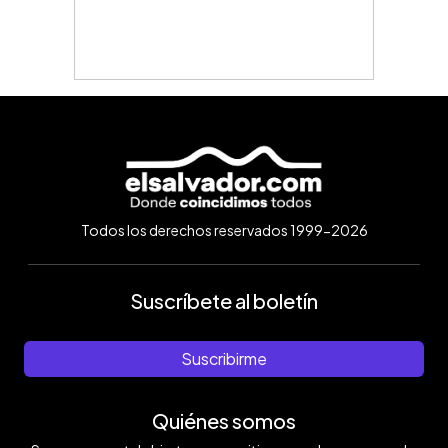
Todos los derechos reservados 1999-2026
Suscríbete al boletín
Suscribirme
Quiénes somos