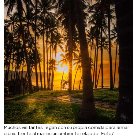
Muchos visitantes llegan con su propia comida para armar
picnic frente al mar en un ambiente relajado. Foto/