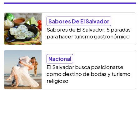
Sabores De El Salvador
Sabores de El Salvador: 5 paradas
para hacer turismo gastronómico
Nacional
El Salvador busca posicionarse
como destino de bodas y turismo
religioso