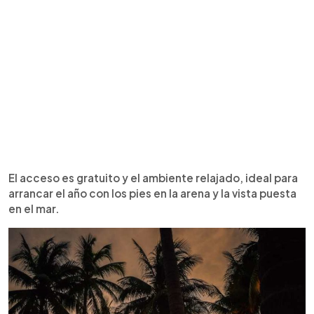
El acceso es gratuito y el ambiente relajado, ideal para
arrancar el año con los pies en la arena y la vista puesta
en el mar.