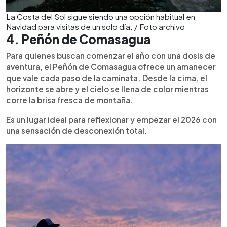
La Costa del Sol sigue siendo una opción habitual en
Navidad para visitas de un solo día. / Foto archivo
4. Peñón de Comasagua
Para quienes buscan comenzar el año con una dosis de
aventura, el Peñón de Comasagua ofrece un amanecer
que vale cada paso de la caminata. Desde la cima, el
horizonte se abre y el cielo se llena de color mientras
corre la brisa fresca de montaña.
Es un lugar ideal para reflexionar y empezar el 2026 con
una sensación de desconexión total.