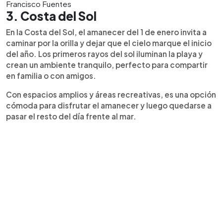
Francisco Fuentes
3. Costa del Sol
En la Costa del Sol, el amanecer del 1 de enero invita a
caminar por la orilla y dejar que el cielo marque el inicio
del año. Los primeros rayos del sol iluminan la playa y
crean un ambiente tranquilo, perfecto para compartir
en familia o con amigos.
Con espacios amplios y áreas recreativas, es una opción
cómoda para disfrutar el amanecer y luego quedarse a
pasar el resto del día frente al mar.