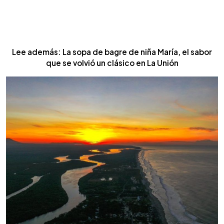
Lee además: La sopa de bagre de niña María, el sabor
que se volvió un clásico en La Unión