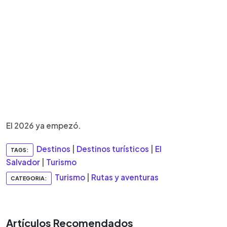
El 2026 ya empezó.
Destinos
|
Destinos turísticos
|
El
TAGS:
Salvador
|
Turismo
Turismo
|
Rutas y aventuras
CATEGORIA:
Artículos Recomendados