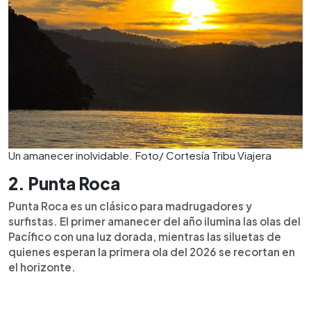
Un amanecer inolvidable. Foto/ Cortesía Tribu Viajera
2. Punta Roca
Punta Roca es un clásico para madrugadores y
surfistas. El primer amanecer del año ilumina las olas del
Pacífico con una luz dorada, mientras las siluetas de
quienes esperan la primera ola del 2026 se recortan en
el horizonte.