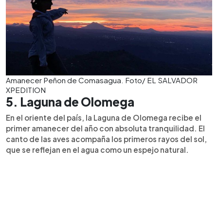
Amanecer Peñon de Comasagua. Foto/ EL SALVADOR
XPEDITION
5. Laguna de Olomega
En el oriente del país, la Laguna de Olomega recibe el
primer amanecer del año con absoluta tranquilidad. El
canto de las aves acompaña los primeros rayos del sol,
que se reflejan en el agua como un espejo natural.