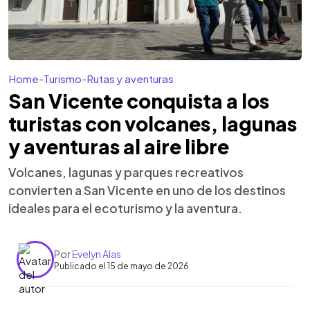
Home
-
Turismo
-
Rutas y aventuras
San Vicente conquista a los
turistas con volcanes, lagunas
y aventuras al aire libre
Volcanes, lagunas y parques recreativos
convierten a San Vicente en uno de los destinos
ideales para el ecoturismo y la aventura.
Por
Evelyn Alas
Publicado el 15 de mayo de 2026