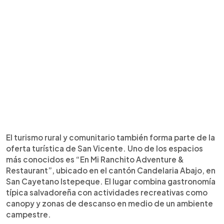
El turismo rural y comunitario también forma parte de la
oferta turística de San Vicente. Uno de los espacios
más conocidos es “En Mi Ranchito Adventure &
Restaurant”, ubicado en el cantón Candelaria Abajo, en
San Cayetano Istepeque. El lugar combina gastronomía
típica salvadoreña con actividades recreativas como
canopy y zonas de descanso en medio de un ambiente
campestre.