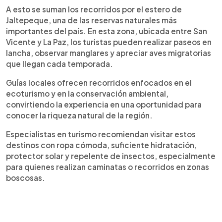
A esto se suman los recorridos por el estero de
Jaltepeque, una de las reservas naturales más
importantes del país. En esta zona, ubicada entre San
Vicente y La Paz, los turistas pueden realizar paseos en
lancha, observar manglares y apreciar aves migratorias
que llegan cada temporada.
Guías locales ofrecen recorridos enfocados en el
ecoturismo y en la conservación ambiental,
convirtiendo la experiencia en una oportunidad para
conocer la riqueza natural de la región.
Especialistas en turismo recomiendan visitar estos
destinos con ropa cómoda, suficiente hidratación,
protector solar y repelente de insectos, especialmente
para quienes realizan caminatas o recorridos en zonas
boscosas.