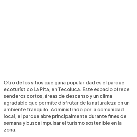
Otro de los sitios que gana popularidad es el parque
ecoturístico La Pita, en Tecoluca. Este espacio ofrece
senderos cortos, áreas de descanso y un clima
agradable que permite disfrutar de la naturaleza en un
ambiente tranquilo. Administrado por la comunidad
local, el parque abre principalmente durante fines de
semana y busca impulsar el turismo sostenible en la
zona.