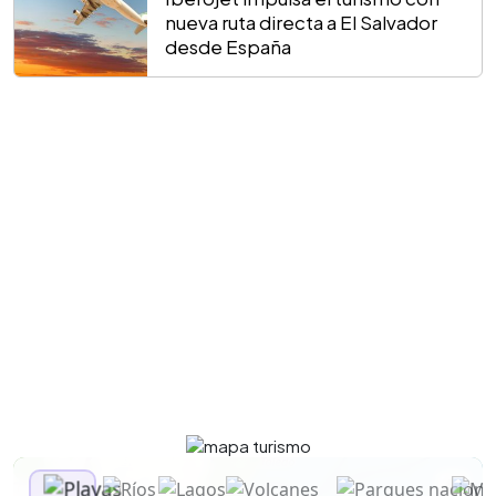
nueva ruta directa a El Salvador
desde España