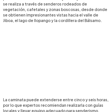
se realiza a través de senderos rodeados de
vegetación, cafetales y zonas boscosas, desde donde
se obtienen impresionantes vistas hacia el valle de
Jiboa, el lago de Ilopango y la cordillera del Bálsamo.
La caminata puede extenderse entre cinco y seis horas,
por lo que expertos recomiendan realizarla con guías
locales y llevar equipo adecuado para senderismo.