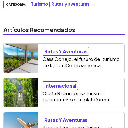
Turismo
|
Rutas y aventuras
CATEGORIA:
Artículos Recomendados
Rutas Y Aventuras
Casa Conejo, el futuro del turismo
de lujo en Centroamérica
Internacional
Costa Rica impulsa turismo
regenerativo con plataforma
Rutas Y Aventuras
Iberojet impulsa el turismo con