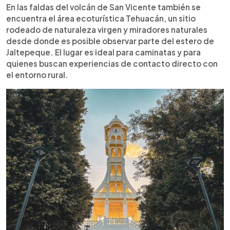
En las faldas del volcán de San Vicente también se
encuentra el área ecoturística Tehuacán, un sitio
rodeado de naturaleza virgen y miradores naturales
desde donde es posible observar parte del estero de
Jaltepeque. El lugar es ideal para caminatas y para
quienes buscan experiencias de contacto directo con
el entorno rural.