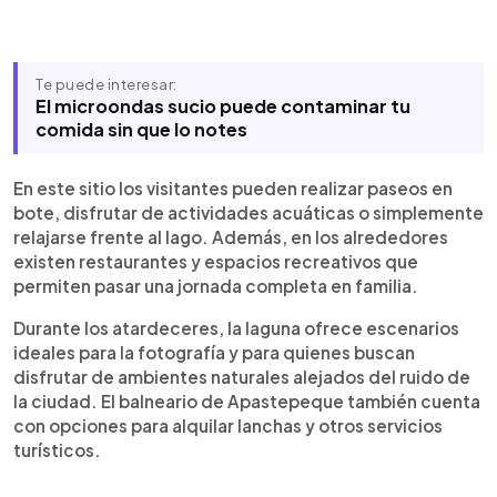
Te puede interesar:
El microondas sucio puede contaminar tu
comida sin que lo notes
En este sitio los visitantes pueden realizar paseos en
bote, disfrutar de actividades acuáticas o simplemente
relajarse frente al lago. Además, en los alrededores
existen restaurantes y espacios recreativos que
permiten pasar una jornada completa en familia.
Durante los atardeceres, la laguna ofrece escenarios
ideales para la fotografía y para quienes buscan
disfrutar de ambientes naturales alejados del ruido de
la ciudad. El balneario de Apastepeque también cuenta
con opciones para alquilar lanchas y otros servicios
turísticos.