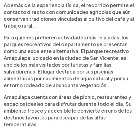
Además de la experiencia física, el recorrido permite el
contacto directo con comunidades agrícolas que aún
conservan tradiciones vinculadas al cultivo del café y al
trabajo rural.
Para quienes prefieren actividades más relajadas, los
parques recreativos del departamento se presentan
como una excelente alternativa. El parque recreativo
Amapulapa, ubicado en la ciudad de San Vicente, es
uno de los más visitados por turistas y familias
salvadoreñas. El lugar destaca por sus piscinas
alimentadas por nacimientos de agua natural y por su
entorno rodeado de abundante vegetación.
Amapulapa cuenta con áreas de picnic, restaurantes y
espacios ideales para disfrutar durante todo el día. Su
ambiente fresco y accesible lo convierte en uno de los
destinos favoritos para escapar de las altas
temperaturas.