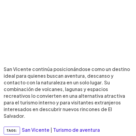
San Vicente continúa posicionándose como un destino
ideal para quienes buscan aventura, descanso y
contacto con la naturaleza en un solo lugar. Su
combinación de volcanes, lagunas y espacios
recreativos lo convierten en una alternativa atractiva
para el turismo interno y para visitantes extranjeros
interesados en descubrir nuevos rincones de El
Salvador.
San Vicente
|
Turismo de aventura
TAGS: