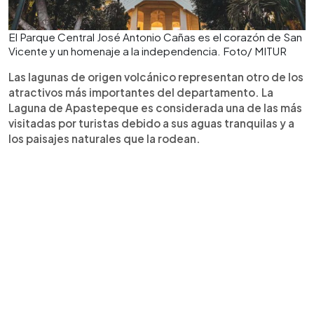
El Parque Central José Antonio Cañas es el corazón de San
Vicente y un homenaje a la independencia. Foto/ MITUR
Las lagunas de origen volcánico representan otro de los
atractivos más importantes del departamento. La
Laguna de Apastepeque es considerada una de las más
visitadas por turistas debido a sus aguas tranquilas y a
los paisajes naturales que la rodean.