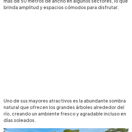
más de 50 metros de ancho en algunos sectores, lo que
brinda amplitud y espacios cómodos para disfrutar.
Uno de sus mayores atractivos es la abundante sombra
natural que ofrecen los grandes árboles alrededor del
río, creando un ambiente fresco y agradable incluso en
días soleados.