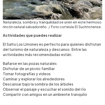
Naturaleza, sombra y tranquilidad se unen en este hermoso
rincón natural salvadoreño. / Foto cortesía El Suchitotense.
Actividades que puedes realizar
El Salto Los Limones es perfecto para quienes disfrutan
del turismo de naturaleza y descanso. Entre las
actividades más recomendadas están:
Bañarse en las pozas naturales
Disfrutar de un picnic familiar
Tomar fotografías y videos
Caminar y explorar los alrededores
Descansar bajo la sombra de los árboles
Observar el paisaje y escuchar el sonido del río
Compartir con amigos en un ambiente tranquilo