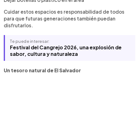
Cuidar estos espacios es responsabilidad de todos
para que futuras generaciones también puedan
disfrutarlos.
Te puede interesar:
Festival del Cangrejo 2026, una explosión de
sabor, cultura y naturaleza
Un tesoro natural de El Salvador