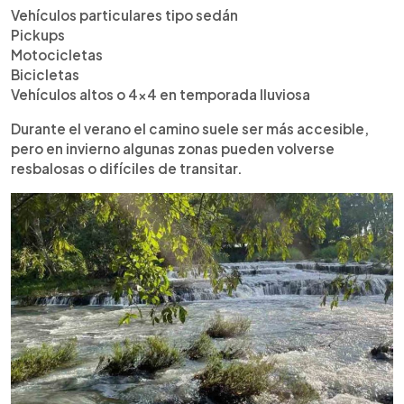
Vehículos particulares tipo sedán
Pickups
Motocicletas
Bicicletas
Vehículos altos o 4x4 en temporada lluviosa
Durante el verano el camino suele ser más accesible,
pero en invierno algunas zonas pueden volverse
resbalosas o difíciles de transitar.