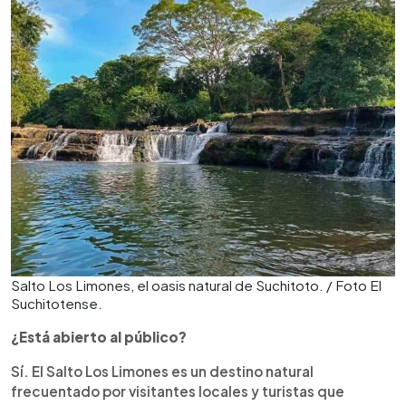
Salto Los Limones, el oasis natural de Suchitoto. / Foto El
Suchitotense.
¿Está abierto al público?
Sí. El Salto Los Limones es un destino natural
frecuentado por visitantes locales y turistas que