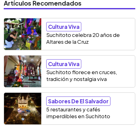
Artículos Recomendados
Cultura Viva
Suchitoto celebra 20 años de
Altares de la Cruz
Cultura Viva
Suchitoto florece en cruces,
tradición y nostalgia viva
Sabores De El Salvador
5 restaurantes y cafés
imperdibles en Suchitoto