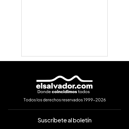
Todos los derechos reservados 1999-2026
Suscríbete al boletín