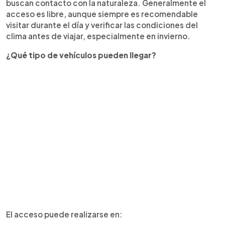
buscan contacto con la naturaleza. Generalmente el
acceso es libre, aunque siempre es recomendable
visitar durante el día y verificar las condiciones del
clima antes de viajar, especialmente en invierno.
¿Qué tipo de vehículos pueden llegar?
El acceso puede realizarse en: