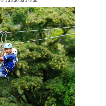
ana a 5:30 de la tarde.