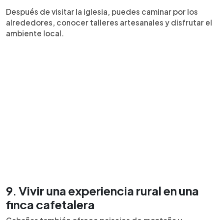
Después de visitar la iglesia, puedes caminar por los
alrededores, conocer talleres artesanales y disfrutar el
ambiente local.
9. Vivir una experiencia rural en una
finca cafetalera