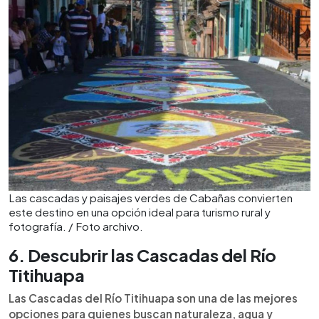
Las cascadas y paisajes verdes de Cabañas convierten
este destino en una opción ideal para turismo rural y
fotografía. / Foto archivo.
6. Descubrir las Cascadas del Río
Titihuapa
Las Cascadas del Río Titihuapa son una de las mejores
opciones para quienes buscan naturaleza, agua y