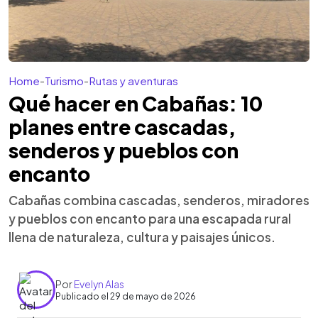
Home
-
Turismo
-
Rutas y aventuras
Qué hacer en Cabañas: 10
planes entre cascadas,
senderos y pueblos con
encanto
Cabañas combina cascadas, senderos, miradores
y pueblos con encanto para una escapada rural
llena de naturaleza, cultura y paisajes únicos.
Por
Evelyn Alas
Publicado el 29 de mayo de 2026