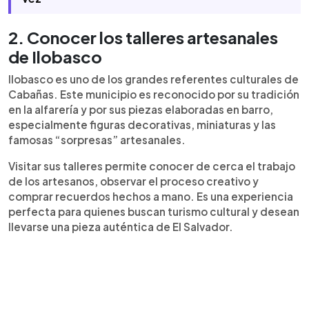
2. Conocer los talleres artesanales
de Ilobasco
Ilobasco es uno de los grandes referentes culturales de
Cabañas. Este municipio es reconocido por su tradición
en la alfarería y por sus piezas elaboradas en barro,
especialmente figuras decorativas, miniaturas y las
famosas “sorpresas” artesanales.
Visitar sus talleres permite conocer de cerca el trabajo
de los artesanos, observar el proceso creativo y
comprar recuerdos hechos a mano. Es una experiencia
perfecta para quienes buscan turismo cultural y desean
llevarse una pieza auténtica de El Salvador.