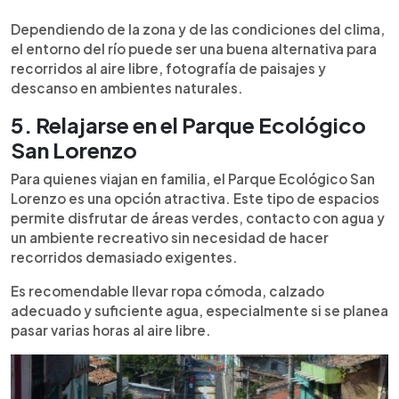
Dependiendo de la zona y de las condiciones del clima,
el entorno del río puede ser una buena alternativa para
recorridos al aire libre, fotografía de paisajes y
descanso en ambientes naturales.
5. Relajarse en el Parque Ecológico
San Lorenzo
Para quienes viajan en familia, el Parque Ecológico San
Lorenzo es una opción atractiva. Este tipo de espacios
permite disfrutar de áreas verdes, contacto con agua y
un ambiente recreativo sin necesidad de hacer
recorridos demasiado exigentes.
Es recomendable llevar ropa cómoda, calzado
adecuado y suficiente agua, especialmente si se planea
pasar varias horas al aire libre.