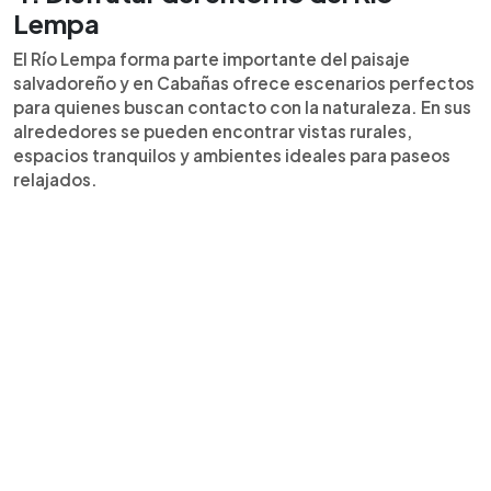
Lempa
El Río Lempa forma parte importante del paisaje
salvadoreño y en Cabañas ofrece escenarios perfectos
para quienes buscan contacto con la naturaleza. En sus
alrededores se pueden encontrar vistas rurales,
espacios tranquilos y ambientes ideales para paseos
relajados.