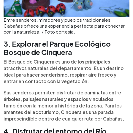
Entre senderos, miradores y pueblos tradicionales,
Cabañas ofrece una experiencia perfecta para conectar
con la naturaleza. / Foto cortesía.
3. Explorar el Parque Ecológico
Bosque de Cinquera
El Bosque de Cinquera es uno de los principales
atractivos naturales del departamento. Es un destino
ideal para hacer senderismo, respirar aire fresco y
entrar en contacto con la vegetación.
Sus senderos permiten disfrutar de caminatas entre
árboles, paisajes naturales y espacios vinculados
también con la memoria histórica de la zona. Para los
amantes del ecoturismo, Cinquera es una parada
imprescindible dentro de cualquier ruta por Cabañas.
4. Disfrutar del entorno del Río