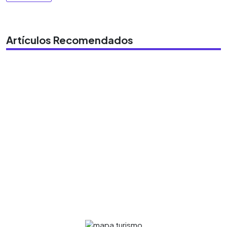
Artículos Recomendados