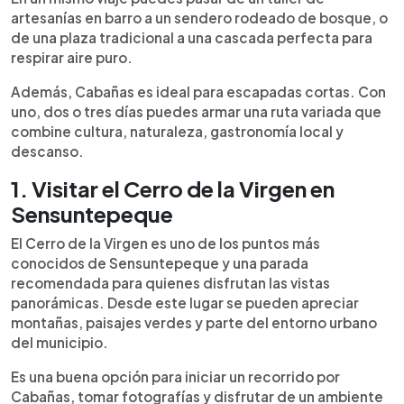
artesanías en barro a un sendero rodeado de bosque, o
de una plaza tradicional a una cascada perfecta para
respirar aire puro.
Además, Cabañas es ideal para escapadas cortas. Con
uno, dos o tres días puedes armar una ruta variada que
combine cultura, naturaleza, gastronomía local y
descanso.
1. Visitar el Cerro de la Virgen en
Sensuntepeque
El Cerro de la Virgen es uno de los puntos más
conocidos de Sensuntepeque y una parada
recomendada para quienes disfrutan las vistas
panorámicas. Desde este lugar se pueden apreciar
montañas, paisajes verdes y parte del entorno urbano
del municipio.
Es una buena opción para iniciar un recorrido por
Cabañas, tomar fotografías y disfrutar de un ambiente