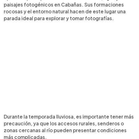
paisajes fotogénicos en Cabañas. Sus formaciones
rocosas y el entorno natural hacen de este lugar una
parada ideal para explorar y tomar fotografías.
Durante la temporada lluviosa, es importante tener más
precaución, ya que los accesos rurales, senderos o
zonas cercanas al río pueden presentar condiciones
más complicadas.