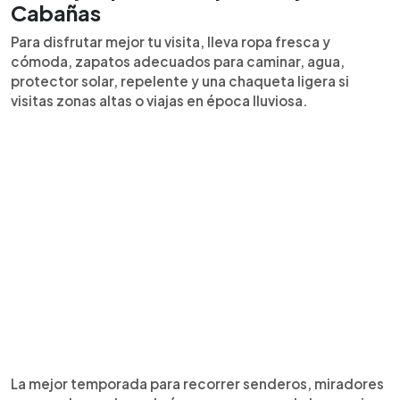
Cabañas
Para disfrutar mejor tu visita, lleva ropa fresca y
cómoda, zapatos adecuados para caminar, agua,
protector solar, repelente y una chaqueta ligera si
visitas zonas altas o viajas en época lluviosa.
La mejor temporada para recorrer senderos, miradores