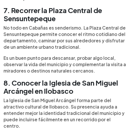
7. Recorrer la Plaza Central de
Sensuntepeque
No todo en Cabañas es senderismo. La Plaza Central de
Sensuntepeque permite conocer el ritmo cotidiano del
departamento, caminar por sus alrededores y disfrutar
de un ambiente urbano tradicional.
Es un buen punto para descansar, probar algo local,
observar la vida del municipio y complementar la visita a
miradores o destinos naturales cercanos.
8. Conocer la Iglesia de San Miguel
Arcángel en Ilobasco
La Iglesia de San Miguel Arcángel forma parte del
atractivo cultural de Ilobasco. Su presencia ayuda a
entender mejor la identidad tradicional del municipio y
puede incluirse fácilmente en un recorrido por el
centro.