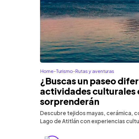
Home
-
Turismo
-
Rutas y aventuras
¿Buscas un paseo difer
actividades culturales 
sorprenderán
Descubre tejidos mayas, cerámica, coc
Lago de Atitlán con experiencias cultu