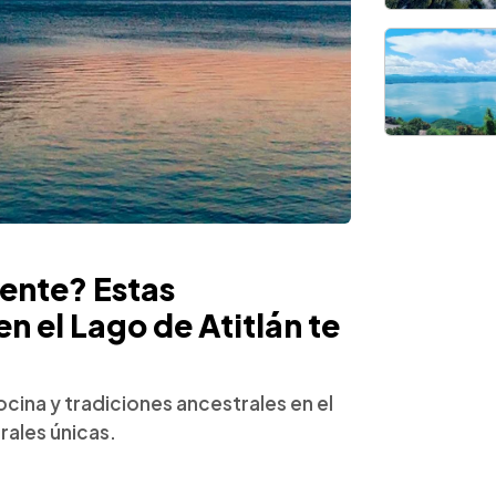
ente? Estas
en el Lago de Atitlán te
ina y tradiciones ancestrales en el
rales únicas.