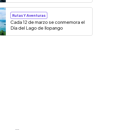
Rutas Y Aventuras
Cada 12 de marzo se conmemora el
Día del Lago de Ilopango