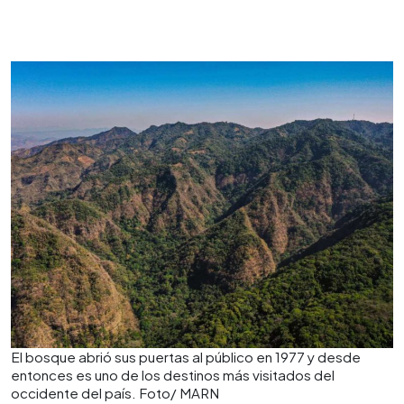
El bosque abrió sus puertas al público en 1977 y desde
entonces es uno de los destinos más visitados del
occidente del país. Foto/ MARN