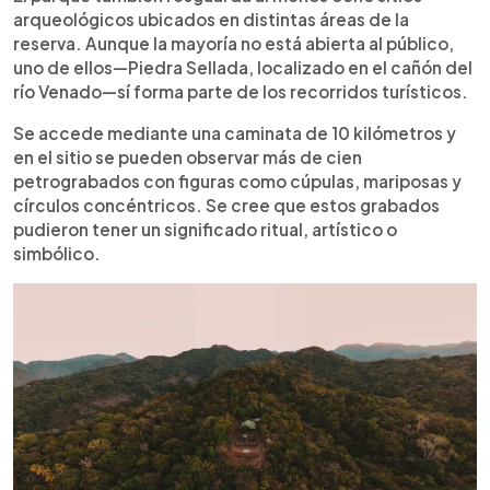
arqueológicos ubicados en distintas áreas de la
reserva. Aunque la mayoría no está abierta al público,
uno de ellos—Piedra Sellada, localizado en el cañón del
río Venado—sí forma parte de los recorridos turísticos.
Se accede mediante una caminata de 10 kilómetros y
en el sitio se pueden observar más de cien
petrograbados con figuras como cúpulas, mariposas y
círculos concéntricos. Se cree que estos grabados
pudieron tener un significado ritual, artístico o
simbólico.