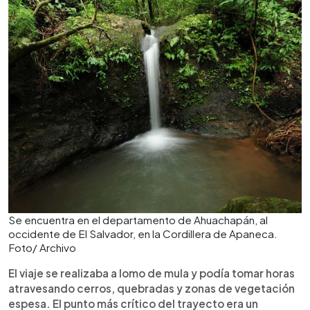
Se encuentra en el departamento de Ahuachapán, al
occidente de El Salvador, en la Cordillera de Apaneca.
Foto/ Archivo
El viaje se realizaba a lomo de mula y podía tomar horas
atravesando cerros, quebradas y zonas de vegetación
espesa. El punto más crítico del trayecto era un