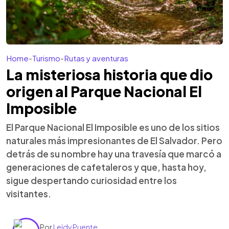
Home
-
Turismo
-
Rutas y aventuras
La misteriosa historia que dio
origen al Parque Nacional El
Imposible
El Parque Nacional El Imposible es uno de los sitios
naturales más impresionantes de El Salvador. Pero
detrás de su nombre hay una travesía que marcó a
generaciones de cafetaleros y que, hasta hoy,
sigue despertando curiosidad entre los
visitantes.
Por
Leidy Puente