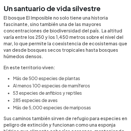
Un santuario de vida silvestre
El bosque El Imposible no solo tiene una historia
fascinante, sino también una de las mayores
concentraciones de biodiversidad del país. La altitud
varía entre los 250 y los 1,450 metros sobre el nivel del
mar, lo que permite la coexistencia de ecosistemas que
van desde bosques secos tropicales hasta bosques
húmedos densos.
En este territorio viven:
Más de 500 especies de plantas
Al menos 100 especies de mamíferos
53 especies de anfibios y reptiles
285 especies de aves
Más de 5,000 especies de mariposas
Sus caminos también sirven de refugio para especies en
peligro de extinción y funcionan como una esponja