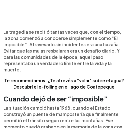
La tragedia se repitió tantas veces que, con el tiempo,
la zona comenzó a conocerse simplemente como “El
Imposible”. Atravesarlo sin incidentes era una hazaña.
Evitar que las mulas resbalaran era un desafío diario. Y
para las comunidades de la época, aquel paso
representaba un verdadero límite entre la vida y la
muerte.
Te recomendamos: ¿Te atrevés a "volar" sobre el agua?
Descubrí el e-foiling en el lago de Coatepeque
Cuando dejó de ser “imposible”
La situación cambió hasta 1968, cuando el Estado
construyó un puente de mampostería que finalmente
permitió el tránsito seguro entre las montañas. Ese
momento quedó grabado en la memoria de la zona con