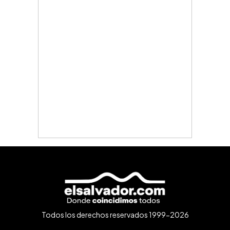
Todos los derechos reservados 1999-2026