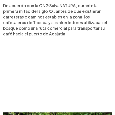
De acuerdo con la ONG SalvaNATURA, durante la
primera mitad del siglo XX, antes de que existieran
carreteras o caminos estables en la zona, los
cafetaleros de Tacuba y sus alrededores utilizaban el
bosque como una ruta comercial para transportar su
café hacia el puerto de Acajutla.