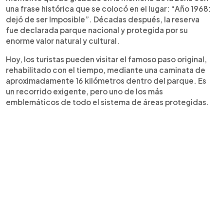
una frase histórica que se colocó en el lugar: “Año 1968:
dejó de ser Imposible”. Décadas después, la reserva
fue declarada parque nacional y protegida por su
enorme valor natural y cultural.
Hoy, los turistas pueden visitar el famoso paso original,
rehabilitado con el tiempo, mediante una caminata de
aproximadamente 16 kilómetros dentro del parque. Es
un recorrido exigente, pero uno de los más
emblemáticos de todo el sistema de áreas protegidas.