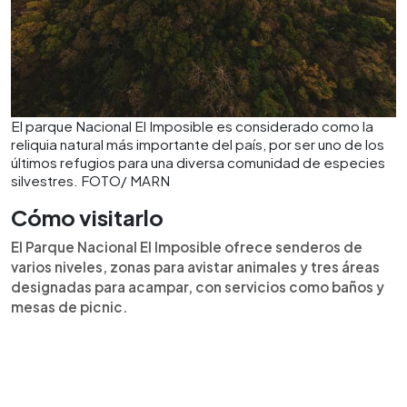
El parque Nacional El Imposible es considerado como la
reliquia natural más importante del país, por ser uno de los
últimos refugios para una diversa comunidad de especies
silvestres. FOTO/ MARN
Cómo visitarlo
El Parque Nacional El Imposible ofrece senderos de
varios niveles, zonas para avistar animales y tres áreas
designadas para acampar, con servicios como baños y
mesas de picnic.