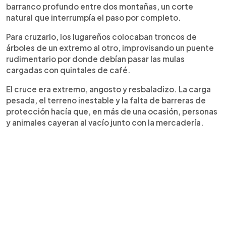
barranco profundo entre dos montañas, un corte
natural que interrumpía el paso por completo.
Para cruzarlo, los lugareños colocaban troncos de
árboles de un extremo al otro, improvisando un puente
rudimentario por donde debían pasar las mulas
cargadas con quintales de café.
El cruce era extremo, angosto y resbaladizo. La carga
pesada, el terreno inestable y la falta de barreras de
protección hacía que, en más de una ocasión, personas
y animales cayeran al vacío junto con la mercadería.