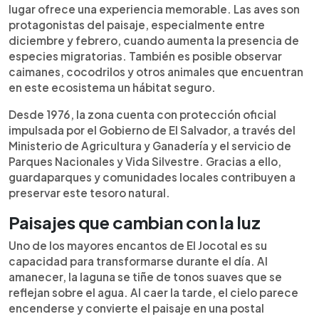
lugar ofrece una experiencia memorable. Las aves son
protagonistas del paisaje, especialmente entre
diciembre y febrero, cuando aumenta la presencia de
especies migratorias. También es posible observar
caimanes, cocodrilos y otros animales que encuentran
en este ecosistema un hábitat seguro.
Desde 1976, la zona cuenta con protección oficial
impulsada por el Gobierno de El Salvador, a través del
Ministerio de Agricultura y Ganadería y el servicio de
Parques Nacionales y Vida Silvestre. Gracias a ello,
guardaparques y comunidades locales contribuyen a
preservar este tesoro natural.
Paisajes que cambian con la luz
Uno de los mayores encantos de El Jocotal es su
capacidad para transformarse durante el día. Al
amanecer, la laguna se tiñe de tonos suaves que se
reflejan sobre el agua. Al caer la tarde, el cielo parece
encenderse y convierte el paisaje en una postal