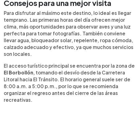
Consejos para una mejor visita
Para disfrutar al máximo este destino, lo ideal es llegar
temprano. Las primeras horas del día ofrecen mejor
clima, más oportunidades para observar aves y una luz
perfecta para tomar fotografías. También conviene
llevar agua, bloqueador solar, repelente, ropa cómoda,
calzado adecuado y efectivo, ya que muchos servicios
son locales.
El acceso turístico principal se encuentra por la zona de
El Borbollón
, tomando el desvío desde la Carretera
Litoral hacia El Tránsito. El horario general suele ser de
8:00 a.m. a 5:00 p.m., por lo que se recomienda
organizar el regreso antes del cierre de las áreas
recreativas.