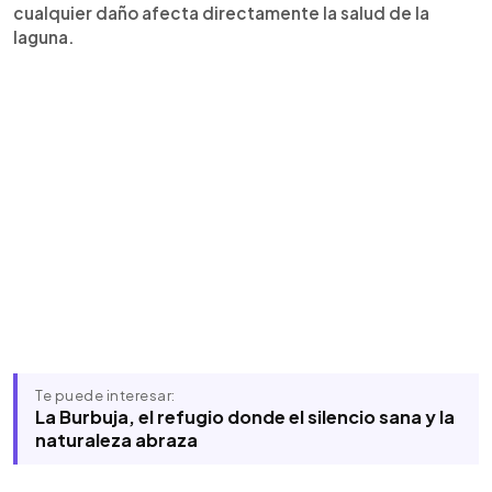
cualquier daño afecta directamente la salud de la
laguna.
Te puede interesar:
La Burbuja, el refugio donde el silencio sana y la
naturaleza abraza