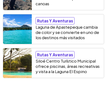
canoas
Rutas Y Aventuras
Laguna de Apastepeque cambia
de color y se convierte en uno de
los destinos más visitados
Rutas Y Aventuras
Siloé Centro Turístico Municipal
ofrece piscinas, áreas recreativas
y vista a la Laguna El Espino