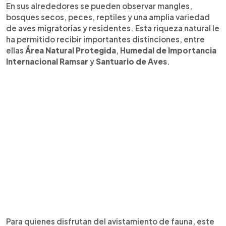
En sus alrededores se pueden observar mangles,
bosques secos, peces, reptiles y una amplia variedad
de aves migratorias y residentes. Esta riqueza natural le
ha permitido recibir importantes distinciones, entre
ellas
Área Natural Protegida
,
Humedal de Importancia
Internacional Ramsar
y
Santuario de Aves
.
Para quienes disfrutan del avistamiento de fauna, este