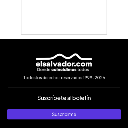
Todos los derechos reservados 1999-2026
Suscríbete al boletín
Suscribirme