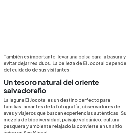
También es importante llevar una bolsa para la basura y
evitar dejar residuos. La belleza de El Jocotal depende
del cuidado de sus visitantes.
Un tesoro natural del oriente
salvadoreño
La laguna El Jocotal es un destino perfecto para
familias, amantes de la fotografía, observadores de
aves y viajeros que buscan experiencias auténticas. Su
mezcla de biodiversidad, paisaje volcánico, cultura
pesquera y ambiente relajado la convierte en un sitio
único en San Miguel.