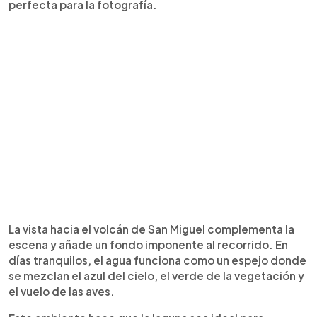
perfecta para la fotografía.
La vista hacia el volcán de San Miguel complementa la
escena y añade un fondo imponente al recorrido. En
días tranquilos, el agua funciona como un espejo donde
se mezclan el azul del cielo, el verde de la vegetación y
el vuelo de las aves.