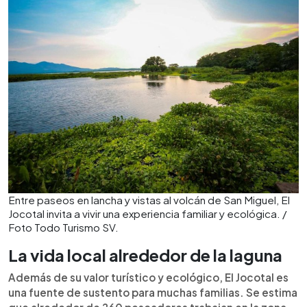
Entre paseos en lancha y vistas al volcán de San Miguel, El
Jocotal invita a vivir una experiencia familiar y ecológica. /
Foto Todo Turismo SV.
La vida local alrededor de la laguna
Además de su valor turístico y ecológico, El Jocotal es
una fuente de sustento para muchas familias. Se estima