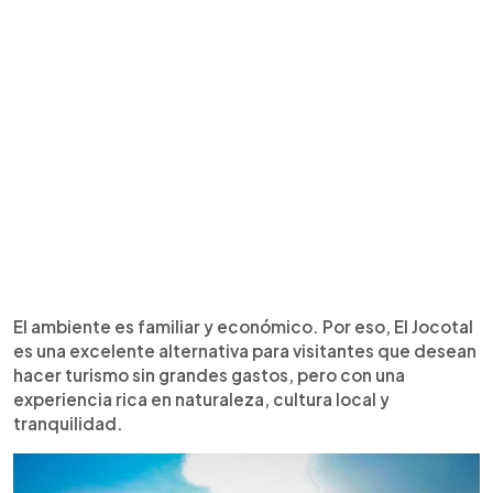
El ambiente es familiar y económico. Por eso, El Jocotal
es una excelente alternativa para visitantes que desean
hacer turismo sin grandes gastos, pero con una
experiencia rica en naturaleza, cultura local y
tranquilidad.