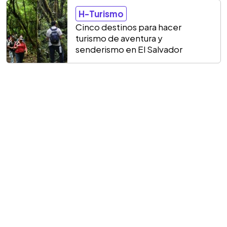
H-Turismo
Cinco destinos para hacer
turismo de aventura y
senderismo en El Salvador