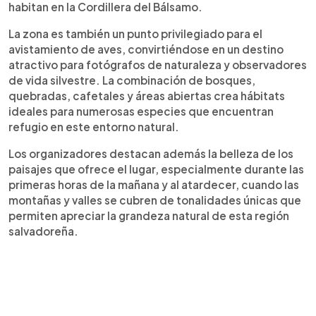
habitan en la Cordillera del Bálsamo.
La zona es también un punto privilegiado para el
avistamiento de aves, convirtiéndose en un destino
atractivo para fotógrafos de naturaleza y observadores
de vida silvestre. La combinación de bosques,
quebradas, cafetales y áreas abiertas crea hábitats
ideales para numerosas especies que encuentran
refugio en este entorno natural.
Los organizadores destacan además la belleza de los
paisajes que ofrece el lugar, especialmente durante las
primeras horas de la mañana y al atardecer, cuando las
montañas y valles se cubren de tonalidades únicas que
permiten apreciar la grandeza natural de esta región
salvadoreña.