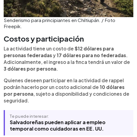
Senderismo para principiantes en Chiltiupán. / Foto
Freepik.
Costos y participación
La actividad tiene un costo de
$12 dólares para
personas federadas
y
17 dólares para no federadas
.
Adicionalmente, el ingreso a la finca tendrá un valor de
3 dólares por persona
.
Quienes deseen participar en la actividad de rappel
podrán hacerlo por un costo adicional de
10 dólares
por persona
, sujeto a disponibilidad y condiciones de
seguridad.
Te puede interesar:
Salvadoreñas pueden aplicar a empleo
temporal como cuidadoras en EE. UU.