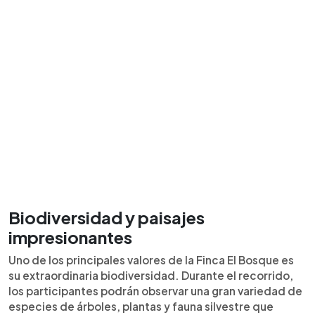
Biodiversidad y paisajes
impresionantes
Uno de los principales valores de la Finca El Bosque es
su extraordinaria biodiversidad. Durante el recorrido,
los participantes podrán observar una gran variedad de
especies de árboles, plantas y fauna silvestre que