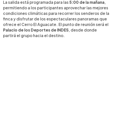
La salida está programada para las
5:00 de la mañana
,
permitiendo a los participantes aprovechar las mejores
condiciones climáticas para recorrer los senderos de la
finca y disfrutar de los espectaculares panoramas que
ofrece el Cerro El Aguacate. El punto de reunión será el
Palacio de los Deportes de INDES
, desde donde
partirá el grupo hacia el destino.