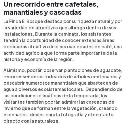
Un recorrido entre cafetales,
manantiales y cascadas
La Finca El Bosque destaca por su riqueza natural y por
la variedad de atractivos que alberga dentro de sus
instalaciones. Durante la caminata, los asistentes
tendrán la oportunidad de conocer extensas áreas
dedicadas al cultivo de cinco variedades de café, una
actividad agrícola que forma parte importante de la
historia y economía de la región.
Asimismo, podrán observar plantaciones de aguacate,
recorrer senderos rodeados de árboles centenarios y
descubrir numerosos manantiales que abastecen de
agua a diversos ecosistemas locales. Dependiendo de
las condiciones climáticas de la temporada, los
visitantes también podrán admirar las cascadas de
invierno que se forman entre la vegetación, creando
escenarios ideales para la fotografía y el contacto
directo con la naturaleza.