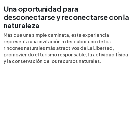
Una oportunidad para
desconectarse y reconectarse con la
naturaleza
Más que una simple caminata, esta experiencia
representa una invitación a descubrir uno de los
rincones naturales más atractivos de La Libertad,
promoviendo el turismo responsable, la actividad física
y la conservación de los recursos naturales.