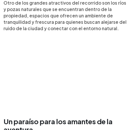
Otro de los grandes atractivos del recorrido son los ríos
y pozas naturales que se encuentran dentro de la
propiedad, espacios que ofrecen un ambiente de
tranquilidad y frescura para quienes buscan alejarse del
ruido de la ciudad y conectar con el entorno natural.
Un paraíso para los amantes de la
aventura