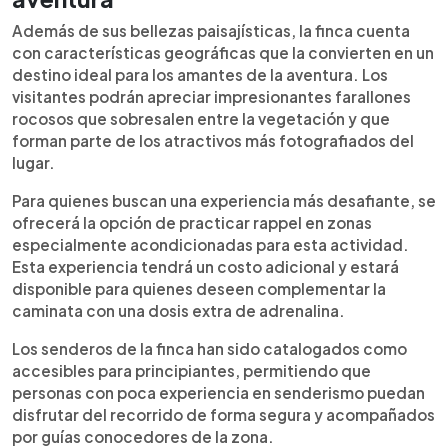
Además de sus bellezas paisajísticas, la finca cuenta
con características geográficas que la convierten en un
destino ideal para los amantes de la aventura. Los
visitantes podrán apreciar impresionantes farallones
rocosos que sobresalen entre la vegetación y que
forman parte de los atractivos más fotografiados del
lugar.
Para quienes buscan una experiencia más desafiante, se
ofrecerá la opción de practicar rappel en zonas
especialmente acondicionadas para esta actividad.
Esta experiencia tendrá un costo adicional y estará
disponible para quienes deseen complementar la
caminata con una dosis extra de adrenalina.
Los senderos de la finca han sido catalogados como
accesibles para principiantes, permitiendo que
personas con poca experiencia en senderismo puedan
disfrutar del recorrido de forma segura y acompañados
por guías conocedores de la zona.