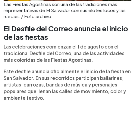
Las Fiestas Agostinas son una de las tradiciones más
representativas de El Salvador con sus elotes locos y las
ruedas. / Foto archivo.
El Desfile del Correo anuncia el inicio
de las fiestas
Las celebraciones comienzan el 1 de agosto con el
tradicional Desfile del Correo, una de las actividades
más coloridas de las Fiestas Agostinas.
Este desfile anuncia oficialmente el inicio de la fiesta en
San Salvador. En sus recorridos participan bailarines,
artistas, carrozas, bandas de música y personajes
populares que llenan las calles de movimiento, color y
ambiente festivo.