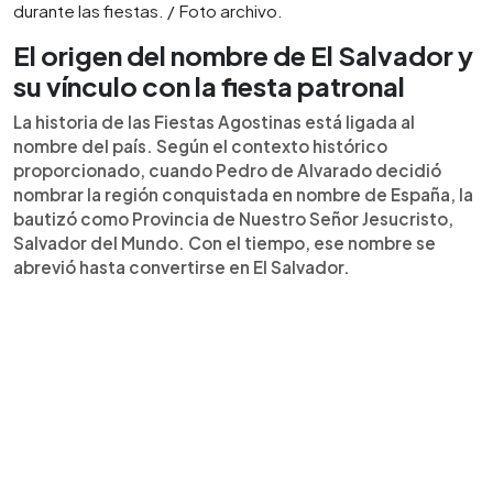
durante las fiestas. / Foto archivo.
El origen del nombre de El Salvador y
su vínculo con la fiesta patronal
La historia de las Fiestas Agostinas está ligada al
nombre del país. Según el contexto histórico
proporcionado, cuando Pedro de Alvarado decidió
nombrar la región conquistada en nombre de España, la
bautizó como Provincia de Nuestro Señor Jesucristo,
Salvador del Mundo. Con el tiempo, ese nombre se
abrevió hasta convertirse en El Salvador.