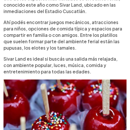
conocido este año como Sivar Land, ubicado en las
inmediaciones del Estadio Cuscatlán.
Ahí podés encontrar juegos mecánicos, atracciones
para niños, opciones de comida típica y espacios para
compartir en familia o con amigos. Entre los platillos
que suelen formar parte del ambiente ferial están las
pupusas, los elotes y los tamales.
Sivar Land es ideal si buscás una salida más relajada,
con ambiente popular, luces, música, comida y
entretenimiento para todas las edades.