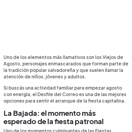
Uno de los elementos más llamativos son los Viejos de
Agosto, personajes enmascarados que forman parte de
la tradición popular salvadoreña y que suelen llamar la
atención de niños, jóvenes y adultos.
Si buscás una actividad familiar para empezar agosto
con energía, el Desfile del Correo es una de las mejores
opciones para sentir el arranque de la fiesta capitalina.
La Bajada: el momento más
esperado de la fiesta patronal
Uno de los momentos culminantes de las Fiestas