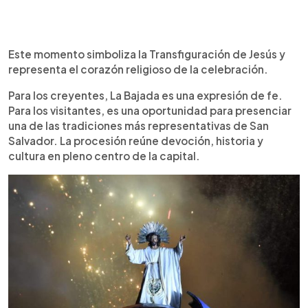
Este momento simboliza la Transfiguración de Jesús y
representa el corazón religioso de la celebración.
Para los creyentes, La Bajada es una expresión de fe.
Para los visitantes, es una oportunidad para presenciar
una de las tradiciones más representativas de San
Salvador. La procesión reúne devoción, historia y
cultura en pleno centro de la capital.