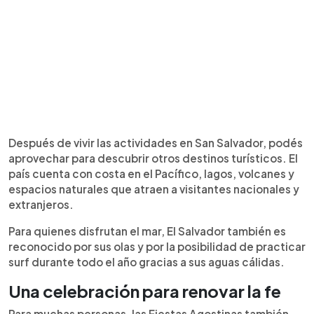
Después de vivir las actividades en San Salvador, podés
aprovechar para descubrir otros destinos turísticos. El
país cuenta con costa en el Pacífico, lagos, volcanes y
espacios naturales que atraen a visitantes nacionales y
extranjeros.
Para quienes disfrutan el mar, El Salvador también es
reconocido por sus olas y por la posibilidad de practicar
surf durante todo el año gracias a sus aguas cálidas.
Una celebración para renovar la fe
Para muchas personas, las Fiestas Agostinas también