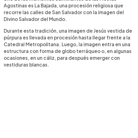
Agostinas es La Bajada, una procesión religiosa que
recorre las calles de San Salvador con la imagen del
Divino Salvador del Mundo.
Durante esta tradición, una imagen de Jesús vestida de
púrpura es llevada en procesión hasta llegar frente a la
Catedral Metropolitana. Luego, la imagen entra en una
estructura con forma de globo terráqueo o, en algunas
ocasiones, en un cáliz, para después emerger con
vestiduras blancas.