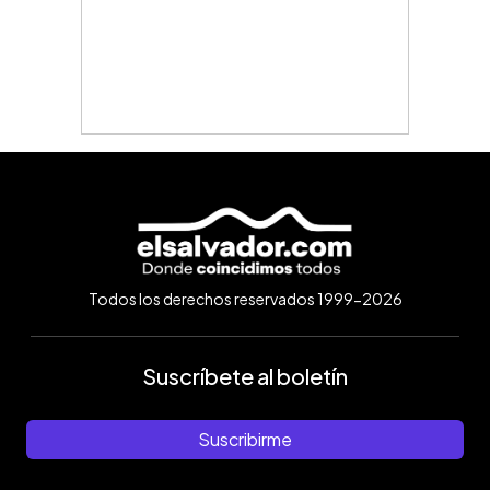
Todos los derechos reservados 1999-2026
Suscríbete al boletín
Suscribirme