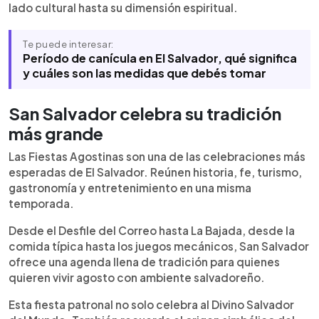
lado cultural hasta su dimensión espiritual.
Te puede interesar:
Período de canícula en El Salvador, qué significa
y cuáles son las medidas que debés tomar
San Salvador celebra su tradición
más grande
Las Fiestas Agostinas son una de las celebraciones más
esperadas de El Salvador. Reúnen historia, fe, turismo,
gastronomía y entretenimiento en una misma
temporada.
Desde el Desfile del Correo hasta La Bajada, desde la
comida típica hasta los juegos mecánicos, San Salvador
ofrece una agenda llena de tradición para quienes
quieren vivir agosto con ambiente salvadoreño.
Esta fiesta patronal no solo celebra al Divino Salvador