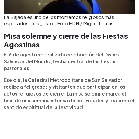
La Bajada es uno de los momentos religiosos más
esperados de agosto. |Foto EDH / Miguel Lemus
Misa solemne y cierre de las Fiestas
Agostinas
El 6 de agosto se realiza la celebración del Divino
Salvador del Mundo, fecha central de las fiestas
patronales.
Ese día, la Catedral Metropolitana de San Salvador
recibe a feligreses y visitantes que participan en los
actos religiosos de cierre. La misa solemne marca el
final de una semana intensa de actividades y reafirma el
sentido espiritual de la festividad.