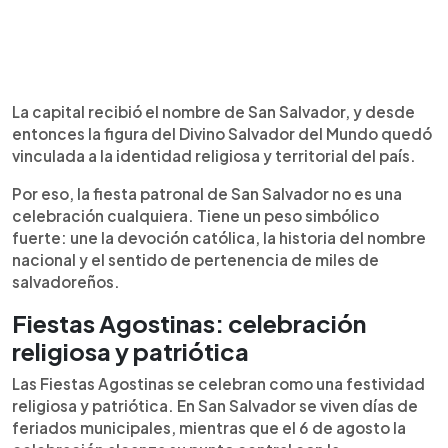
La capital recibió el nombre de San Salvador, y desde
entonces la figura del Divino Salvador del Mundo quedó
vinculada a la identidad religiosa y territorial del país.
Por eso, la fiesta patronal de San Salvador no es una
celebración cualquiera. Tiene un peso simbólico
fuerte: une la devoción católica, la historia del nombre
nacional y el sentido de pertenencia de miles de
salvadoreños.
Fiestas Agostinas: celebración
religiosa y patriótica
Las Fiestas Agostinas se celebran como una festividad
religiosa y patriótica. En San Salvador se viven días de
feriados municipales, mientras que el 6 de agosto la