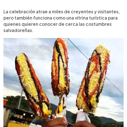
La celebración atrae a miles de creyentes y visitantes,
pero también funciona como una vitrina turística para
quienes quieren conocer de cerca las costumbres
salvadoreñas.