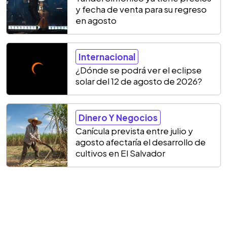
y fecha de venta para su regreso
en agosto
Internacional
¿Dónde se podrá ver el eclipse
solar del 12 de agosto de 2026?
Dinero Y Negocios
Canícula prevista entre julio y
agosto afectaría el desarrollo de
cultivos en El Salvador