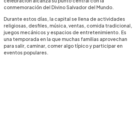
celebración alcanza su punto central con la
conmemoración del Divino Salvador del Mundo.
Durante estos días, la capital se llena de actividades
religiosas, desfiles, música, ventas, comida tradicional,
juegos mecánicos y espacios de entretenimiento. Es
una temporada en la que muchas familias aprovechan
para salir, caminar, comer algo típico y participar en
eventos populares.