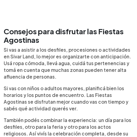
Consejos para disfrutar las Fiestas
Agostinas
Si vas a asistir a los desfiles, procesiones o actividades
en Sivar Land, lo mejor es organizarte con anticipación.
Usá ropa cómoda, llevá agua, cuidá tus pertenencias y
tomá en cuenta que muchas zonas pueden tener alta
afluencia de personas.
Si vas con niños o adultos mayores, planificá bien los
horarios y los puntos de encuentro. Las Fiestas
Agostinas se disfrutan mejor cuando vas con tiempo y
sabés qué actividad querés ver.
También podés combinar la experiencia: un día para los
desfiles, otro para la feria y otro para los actos
religiosos. Así vivís la celebración completa, desde su