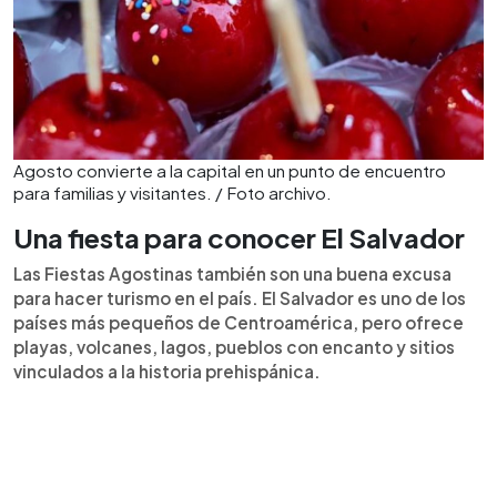
Agosto convierte a la capital en un punto de encuentro
para familias y visitantes. / Foto archivo.
Una fiesta para conocer El Salvador
Las Fiestas Agostinas también son una buena excusa
para hacer turismo en el país. El Salvador es uno de los
países más pequeños de Centroamérica, pero ofrece
playas, volcanes, lagos, pueblos con encanto y sitios
vinculados a la historia prehispánica.