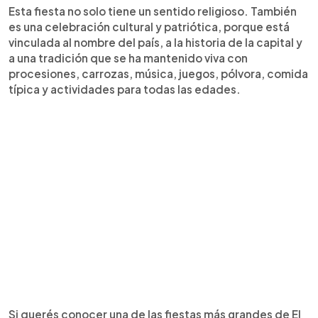
Esta fiesta no solo tiene un sentido religioso. También
es una celebración cultural y patriótica, porque está
vinculada al nombre del país, a la historia de la capital y
a una tradición que se ha mantenido viva con
procesiones, carrozas, música, juegos, pólvora, comida
típica y actividades para todas las edades.
Si querés conocer una de las fiestas más grandes de El