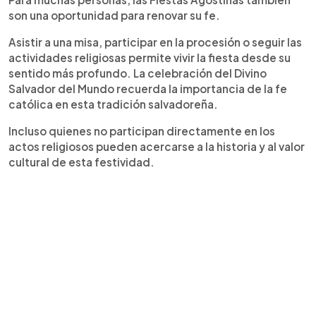
son una oportunidad para renovar su fe.
Asistir a una misa, participar en la procesión o seguir las
actividades religiosas permite vivir la fiesta desde su
sentido más profundo. La celebración del Divino
Salvador del Mundo recuerda la importancia de la fe
católica en esta tradición salvadoreña.
Incluso quienes no participan directamente en los
actos religiosos pueden acercarse a la historia y al valor
cultural de esta festividad.