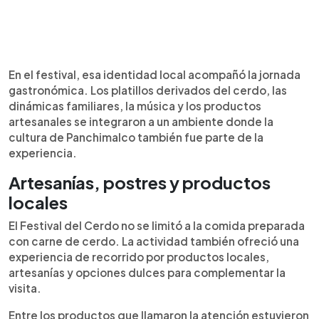
En el festival, esa identidad local acompañó la jornada
gastronómica. Los platillos derivados del cerdo, las
dinámicas familiares, la música y los productos
artesanales se integraron a un ambiente donde la
cultura de Panchimalco también fue parte de la
experiencia.
Artesanías, postres y productos
locales
El Festival del Cerdo no se limitó a la comida preparada
con carne de cerdo. La actividad también ofreció una
experiencia de recorrido por productos locales,
artesanías y opciones dulces para complementar la
visita.
Entre los productos que llamaron la atención estuvieron