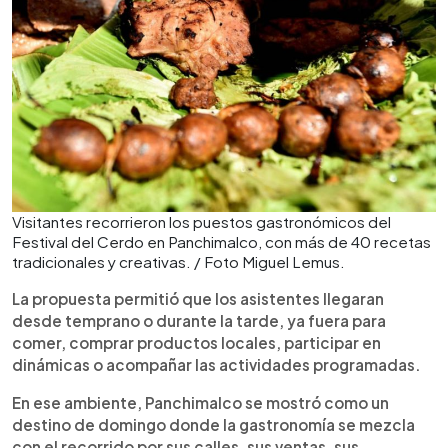
Visitantes recorrieron los puestos gastronómicos del
Festival del Cerdo en Panchimalco, con más de 40 recetas
tradicionales y creativas. / Foto Miguel Lemus.
La propuesta permitió que los asistentes llegaran
desde temprano o durante la tarde, ya fuera para
comer, comprar productos locales, participar en
dinámicas o acompañar las actividades programadas.
En ese ambiente, Panchimalco se mostró como un
destino de domingo donde la gastronomía se mezcla
con el recorrido por sus calles, sus ventas, sus