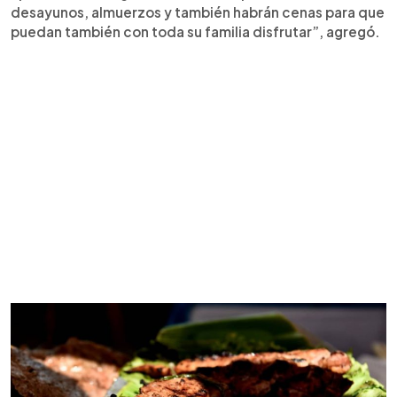
desayunos, almuerzos y también habrán cenas para que
puedan también con toda su familia disfrutar”, agregó.