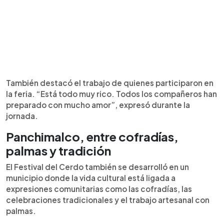
También destacó el trabajo de quienes participaron en
la feria. “Está todo muy rico. Todos los compañeros han
preparado con mucho amor”, expresó durante la
jornada.
Panchimalco, entre cofradías,
palmas y tradición
El Festival del Cerdo también se desarrolló en un
municipio donde la vida cultural está ligada a
expresiones comunitarias como las cofradías, las
celebraciones tradicionales y el trabajo artesanal con
palmas.