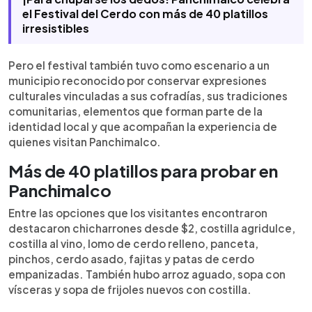
el Festival del Cerdo con más de 40 platillos
irresistibles
Pero el festival también tuvo como escenario a un
municipio reconocido por conservar expresiones
culturales vinculadas a sus cofradías, sus tradiciones
comunitarias, elementos que forman parte de la
identidad local y que acompañan la experiencia de
quienes visitan Panchimalco.
Más de 40 platillos para probar en
Panchimalco
Entre las opciones que los visitantes encontraron
destacaron chicharrones desde $2, costilla agridulce,
costilla al vino, lomo de cerdo relleno, panceta,
pinchos, cerdo asado, fajitas y patas de cerdo
empanizadas. También hubo arroz aguado, sopa con
vísceras y sopa de frijoles nuevos con costilla.