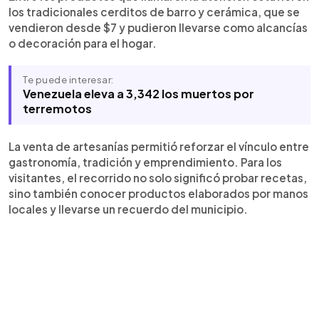
los tradicionales cerditos de barro y cerámica, que se
vendieron desde $7 y pudieron llevarse como alcancías
o decoración para el hogar.
Te puede interesar:
Venezuela eleva a 3,342 los muertos por
terremotos
La venta de artesanías permitió reforzar el vínculo entre
gastronomía, tradición y emprendimiento. Para los
visitantes, el recorrido no solo significó probar recetas,
sino también conocer productos elaborados por manos
locales y llevarse un recuerdo del municipio.