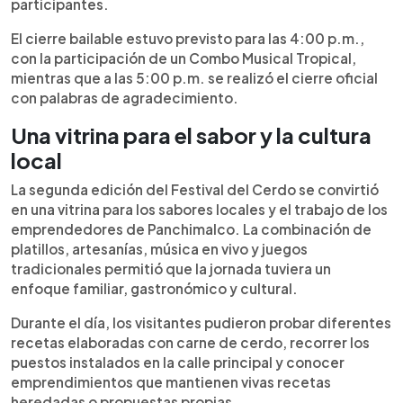
participantes.
El cierre bailable estuvo previsto para las 4:00 p.m.,
con la participación de un Combo Musical Tropical,
mientras que a las 5:00 p.m. se realizó el cierre oficial
con palabras de agradecimiento.
Una vitrina para el sabor y la cultura
local
La segunda edición del Festival del Cerdo se convirtió
en una vitrina para los sabores locales y el trabajo de los
emprendedores de Panchimalco. La combinación de
platillos, artesanías, música en vivo y juegos
tradicionales permitió que la jornada tuviera un
enfoque familiar, gastronómico y cultural.
Durante el día, los visitantes pudieron probar diferentes
recetas elaboradas con carne de cerdo, recorrer los
puestos instalados en la calle principal y conocer
emprendimientos que mantienen vivas recetas
heredadas o propuestas propias.