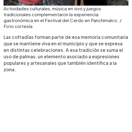
Actividades culturales, música en vivo y juegos
tradicionales complementaron la experiencia
gastronómica en el Festival del Cerdo en Panchimalco. /
Foto cortesía.
Las cofradías forman parte de esa memoria comunitaria
que se mantiene viva en el municipio y que se expresa
en distintas celebraciones. A esa tradición se suma el
uso de palmas, un elemento asociado a expresiones
populares y artesanales que también identifica a la
zona.