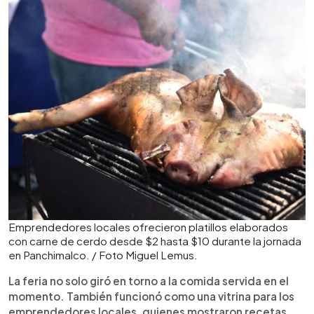
Emprendedores locales ofrecieron platillos elaborados
con carne de cerdo desde $2 hasta $10 durante la jornada
en Panchimalco. / Foto Miguel Lemus.
La feria no solo giró en torno a la comida servida en el
momento. También funcionó como una vitrina para los
emprendedores locales, quienes mostraron recetas