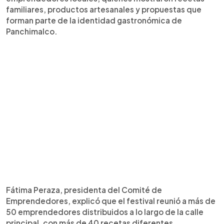
familiares, productos artesanales y propuestas que
forman parte de la identidad gastronómica de
Panchimalco.
Fátima Peraza, presidenta del Comité de
Emprendedores, explicó que el festival reunió a más de
50 emprendedores distribuidos a lo largo de la calle
principal, con más de 40 recetas diferentes.