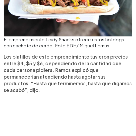
El emprendimiento Leidy Snacks ofrece estos hotdogs
con cachete de cerdo. Foto EDH/ Miguel Lemus
Los platillos de este emprendimiento tuvieron precios
entre $4, $5 y $6, dependiendo de la cantidad que
cada persona pidiera. Ramos explicó que
permanecerían atendiendo hasta agotar sus
productos. “Hasta que terminemos, hasta que digamos
se acabó”, dijo.