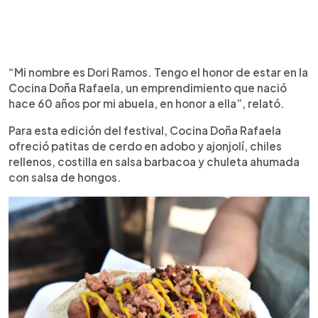
“Mi nombre es Dori Ramos. Tengo el honor de estar en la
Cocina Doña Rafaela, un emprendimiento que nació
hace 60 años por mi abuela, en honor a ella”, relató.
Para esta edición del festival, Cocina Doña Rafaela
ofreció patitas de cerdo en adobo y ajonjolí, chiles
rellenos, costilla en salsa barbacoa y chuleta ahumada
con salsa de hongos.