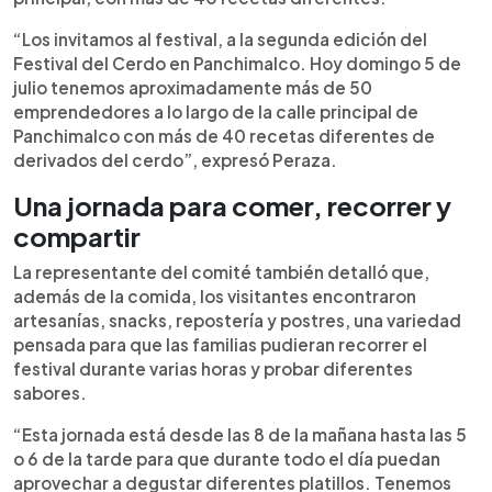
“Los invitamos al festival, a la segunda edición del
Festival del Cerdo en Panchimalco. Hoy domingo 5 de
julio tenemos aproximadamente más de 50
emprendedores a lo largo de la calle principal de
Panchimalco con más de 40 recetas diferentes de
derivados del cerdo”, expresó Peraza.
Una jornada para comer, recorrer y
compartir
La representante del comité también detalló que,
además de la comida, los visitantes encontraron
artesanías, snacks, repostería y postres, una variedad
pensada para que las familias pudieran recorrer el
festival durante varias horas y probar diferentes
sabores.
“Esta jornada está desde las 8 de la mañana hasta las 5
o 6 de la tarde para que durante todo el día puedan
aprovechar a degustar diferentes platillos. Tenemos