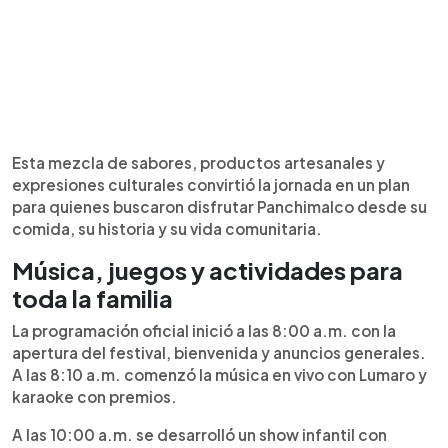
Esta mezcla de sabores, productos artesanales y
expresiones culturales convirtió la jornada en un plan
para quienes buscaron disfrutar Panchimalco desde su
comida, su historia y su vida comunitaria.
Música, juegos y actividades para
toda la familia
La programación oficial inició a las 8:00 a.m. con la
apertura del festival, bienvenida y anuncios generales.
A las 8:10 a.m. comenzó la música en vivo con Lumaro y
karaoke con premios.
A las 10:00 a.m. se desarrolló un show infantil con