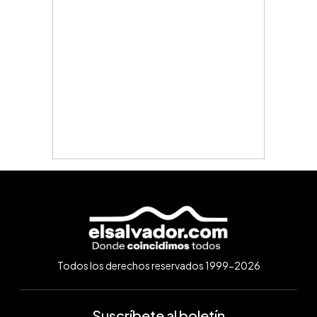
Todos los derechos reservados 1999-2026
Suscríbete al boletín