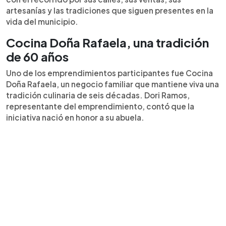
artesanías y las tradiciones que siguen presentes en la
vida del municipio.
Cocina Doña Rafaela, una tradición
de 60 años
Uno de los emprendimientos participantes fue Cocina
Doña Rafaela, un negocio familiar que mantiene viva una
tradición culinaria de seis décadas. Dori Ramos,
representante del emprendimiento, contó que la
iniciativa nació en honor a su abuela.