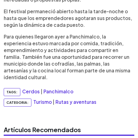
El festival permaneció abierto hasta la tarde-noche o
hasta que los emprendedores agotaran sus productos,
según la dinámica de cada puesto.
Para quienes llegaron ayer a Panchimalco, la
experiencia estuvo marcada por comida, tradición,
emprendimiento y actividades para compartir en
familia. También fue una oportunidad para recorrer un
municipio donde las cofradías, las palmas, las
artesanías y la cocina local forman parte de una misma
identidad cultural.
Cerdos
|
Panchimalco
TAGS:
Turismo
|
Rutas y aventuras
CATEGORIA:
Artículos Recomendados