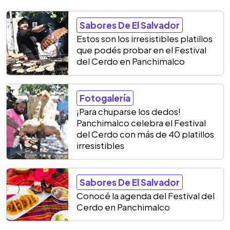
Sabores De El Salvador
Estos son los irresistibles platillos
que podés probar en el Festival
del Cerdo en Panchimalco
Fotogalería
¡Para chuparse los dedos!
Panchimalco celebra el Festival
del Cerdo con más de 40 platillos
irresistibles
Sabores De El Salvador
Conocé la agenda del Festival del
Cerdo en Panchimalco