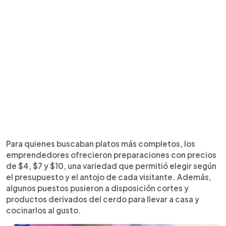
Para quienes buscaban platos más completos, los
emprendedores ofrecieron preparaciones con precios
de $4, $7 y $10, una variedad que permitió elegir según
el presupuesto y el antojo de cada visitante. Además,
algunos puestos pusieron a disposición cortes y
productos derivados del cerdo para llevar a casa y
cocinarlos al gusto.