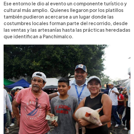
Ese entorno le dio al evento un componente turístico y
cultural más amplio. Quienes llegaron por los platillos
también pudieron acercarse a un lugar donde las
costumbres locales forman parte del recorrido, desde
las ventas y las artesanías hasta las prácticas heredadas
que identifican a Panchimalco.