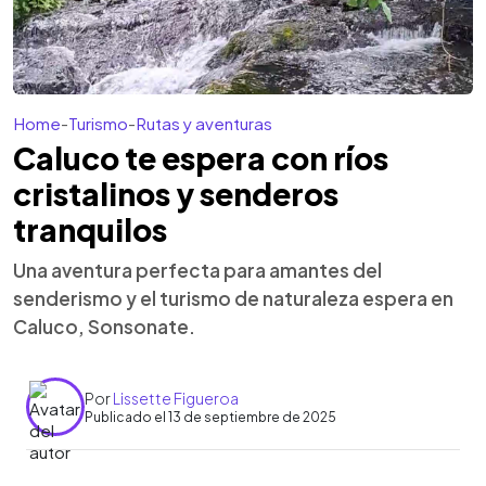
Home
-
Turismo
-
Rutas y aventuras
Caluco te espera con ríos
cristalinos y senderos
tranquilos
Una aventura perfecta para amantes del
senderismo y el turismo de naturaleza espera en
Caluco, Sonsonate.
Por
Lissette Figueroa
Publicado el 13 de septiembre de 2025