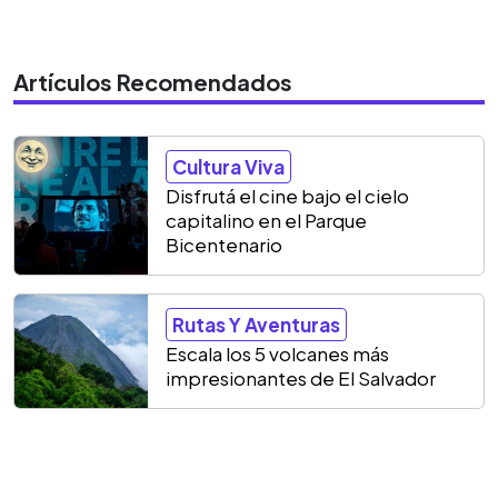
Artículos Recomendados
Cultura Viva
Disfrutá el cine bajo el cielo
capitalino en el Parque
Bicentenario
Rutas Y Aventuras
Escala los 5 volcanes más
impresionantes de El Salvador