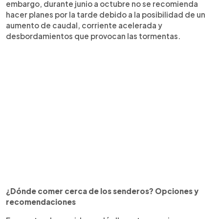
embargo, durante junio a octubre no se recomienda
hacer planes por la tarde debido a la posibilidad de un
aumento de caudal, corriente acelerada y
desbordamientos que provocan las tormentas.
¿Dónde comer cerca de los senderos? Opciones y
recomendaciones