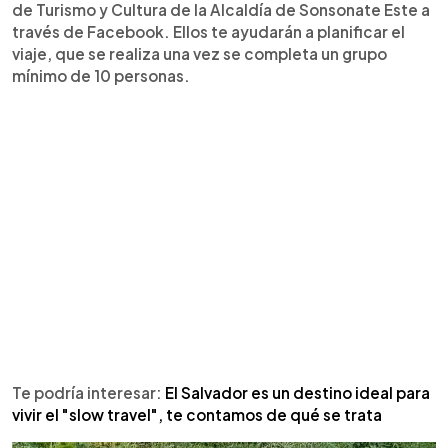
de Turismo y Cultura de la Alcaldía de Sonsonate Este a
través de Facebook. Ellos te ayudarán a planificar el
viaje, que se realiza una vez se completa un grupo
mínimo de 10 personas.
Te podría interesar:
El Salvador es un destino ideal para
vivir el "slow travel", te contamos de qué se trata