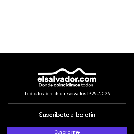
Todos los derechos reservados 1999-2026
Suscríbete al boletín
Suscribirme