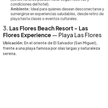
condiciones del hotel).
Ambiente:
Ideal para quienes desean desconectarse y
sumergirse en experiencias saludables, desde retiro de
playa hasta clases o eventos culturales.
3.
Las Flores Beach Resort - Las
Flores Experience
— Playa Las Flores
Ubicación:
En el oriente de El Salvador (San Miguel),
frente a una playa famosa por olas largas y naturaleza
serena.