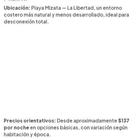
Ubicación:
Playa Mizata — La Libertad, un entorno
costero más natural y menos desarrollado, ideal para
desconexión total.
Precios orientativos:
Desde aproximadamente
$137
por noche
en opciones básicas, con variación según
habitación y época.