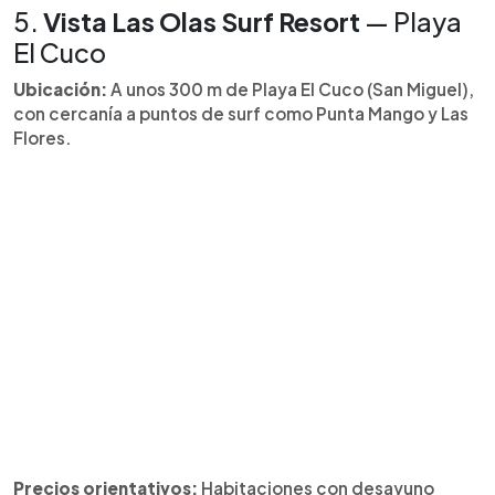
5.
Vista Las Olas Surf Resort
— Playa
El Cuco
Ubicación:
A unos 300 m de Playa El Cuco (San Miguel),
con cercanía a puntos de surf como Punta Mango y Las
Flores.
Precios orientativos:
Habitaciones con desayuno