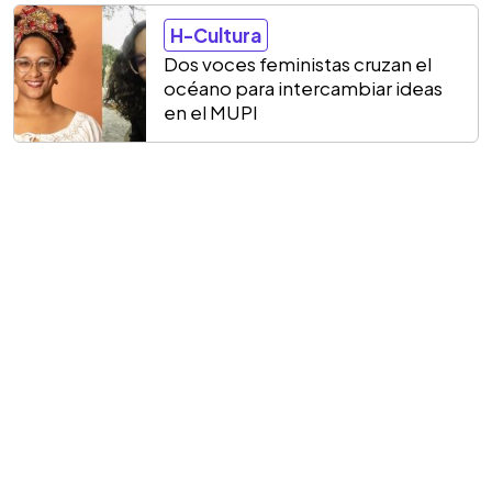
H-Cultura
Dos voces feministas cruzan el
océano para intercambiar ideas
en el MUPI