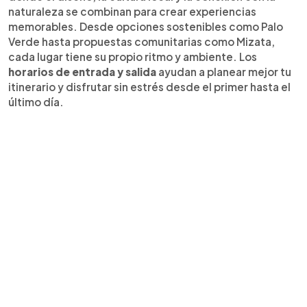
naturaleza se combinan para crear experiencias
memorables. Desde opciones sostenibles como Palo
Verde hasta propuestas comunitarias como Mizata,
cada lugar tiene su propio ritmo y ambiente. Los
horarios de entrada y salida
ayudan a planear mejor tu
itinerario y disfrutar sin estrés desde el primer hasta el
último día.