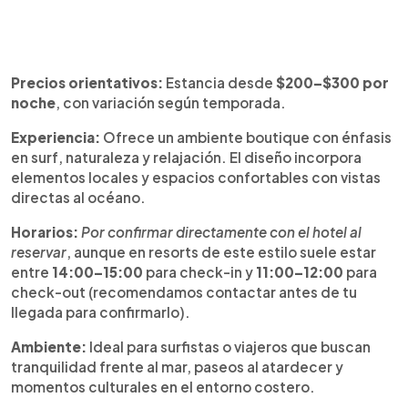
Precios orientativos:
Estancia desde
$200–$300 por
noche
, con variación según temporada.
Experiencia:
Ofrece un ambiente boutique con énfasis
en surf, naturaleza y relajación. El diseño incorpora
elementos locales y espacios confortables con vistas
directas al océano.
Horarios:
Por confirmar directamente con el hotel al
reservar
, aunque en resorts de este estilo suele estar
entre
14:00–15:00
para check-in y
11:00–12:00
para
check-out (recomendamos contactar antes de tu
llegada para confirmarlo).
Ambiente:
Ideal para surfistas o viajeros que buscan
tranquilidad frente al mar, paseos al atardecer y
momentos culturales en el entorno costero.