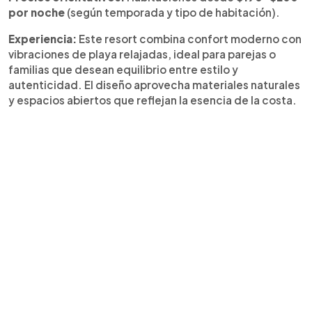
por noche
(según temporada y tipo de habitación).
Experiencia:
Este resort combina confort moderno con
vibraciones de playa relajadas, ideal para parejas o
familias que desean equilibrio entre estilo y
autenticidad. El diseño aprovecha materiales naturales
y espacios abiertos que reflejan la esencia de la costa.