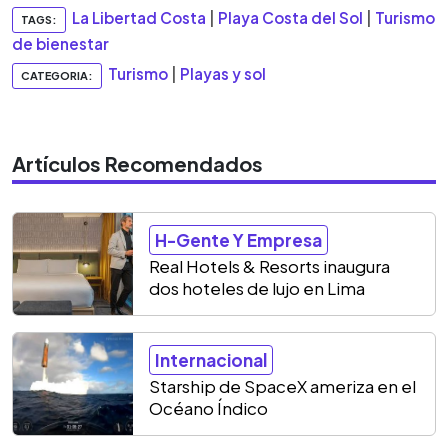
La Libertad Costa
|
Playa Costa del Sol
|
Turismo
TAGS:
de bienestar
Turismo
|
Playas y sol
CATEGORIA:
Artículos Recomendados
H-Gente Y Empresa
Real Hotels & Resorts inaugura
dos hoteles de lujo en Lima
Internacional
Starship de SpaceX ameriza en el
Océano Índico