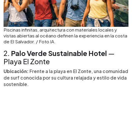
Piscinas infinitas, arquitectura con materiales locales y
vistas abiertas al océano definen la experiencia en la costa
de El Salvador. / Foto IA.
2.
Palo Verde Sustainable Hotel
—
Playa El Zonte
Ubicación:
Frente a la playa en El Zonte, una comunidad
de surf conocida por su cultura relajada y estilo de vida
sostenible.