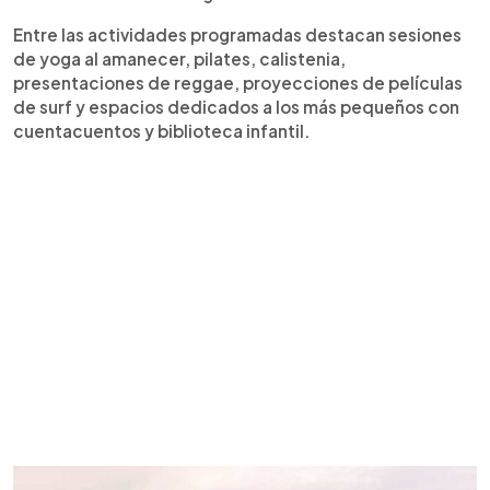
Entre las actividades programadas destacan sesiones
de yoga al amanecer, pilates, calistenia,
presentaciones de reggae, proyecciones de películas
de surf y espacios dedicados a los más pequeños con
cuentacuentos y biblioteca infantil.