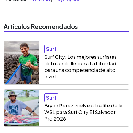
CATEGORIA:
Artículos Recomendados
Surf
Surf City: Los mejores surfistas
del mundo llegan a La Libertad
para una competencia de alto
nivel
Surf
Bryan Pérez vuelve a la élite de la
WSL para Surf City El Salvador
Pro 2026