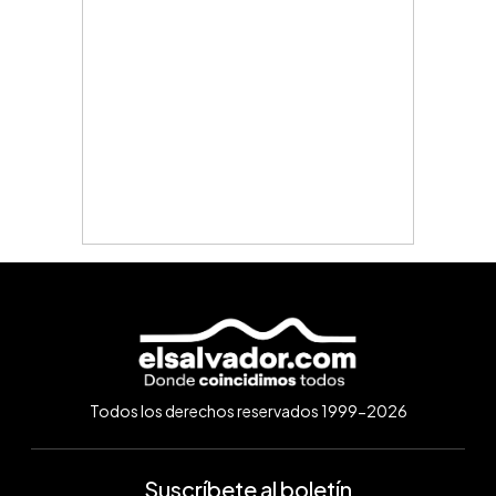
Todos los derechos reservados 1999-2026
Suscríbete al boletín