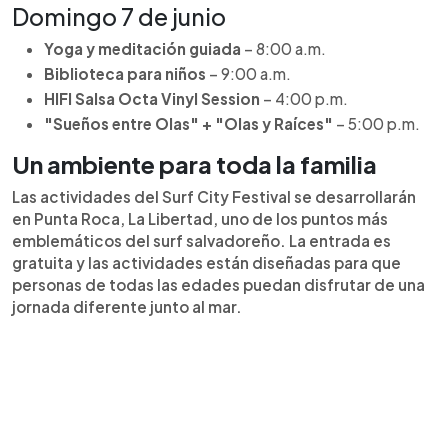
Domingo 7 de junio
Yoga y meditación guiada
– 8:00 a.m.
Biblioteca para niños
– 9:00 a.m.
HIFI Salsa Octa Vinyl Session
– 4:00 p.m.
"Sueños entre Olas" + "Olas y Raíces"
– 5:00 p.m.
Un ambiente para toda la familia
Las actividades del Surf City Festival se desarrollarán
en Punta Roca, La Libertad, uno de los puntos más
emblemáticos del surf salvadoreño. La entrada es
gratuita y las actividades están diseñadas para que
personas de todas las edades puedan disfrutar de una
jornada diferente junto al mar.