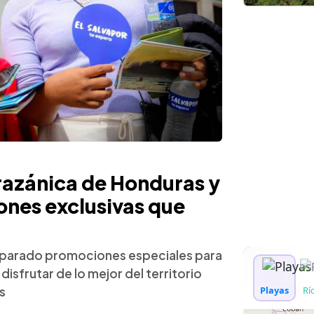
azánica de Honduras y
ones exclusivas que
reparado promociones especiales para
disfrutar de lo mejor del territorio
s