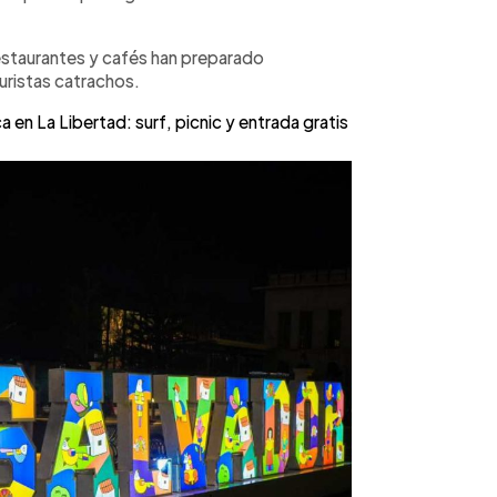
estaurantes y cafés han preparado
uristas catrachos.
en La Libertad: surf, picnic y entrada gratis