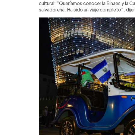
cultural: “Queríamos conocer la Binaes y la C
salvadoreña. Ha sido un viaje completo”, dije