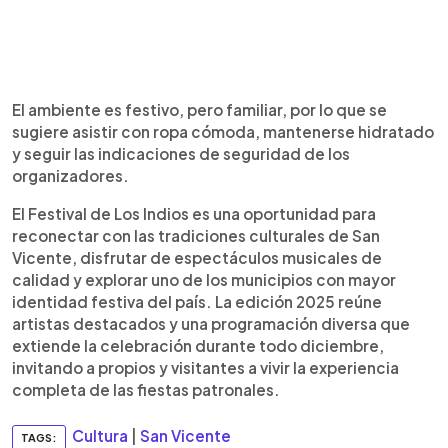
El ambiente es festivo, pero familiar, por lo que se
sugiere asistir con ropa cómoda, mantenerse hidratado
y seguir las indicaciones de seguridad de los
organizadores.
El Festival de Los Indios es una oportunidad para
reconectar con las tradiciones culturales de San
Vicente, disfrutar de espectáculos musicales de
calidad y explorar uno de los municipios con mayor
identidad festiva del país. La edición 2025 reúne
artistas destacados y una programación diversa que
extiende la celebración durante todo diciembre,
invitando a propios y visitantes a vivir la experiencia
completa de las fiestas patronales.
Cultura
|
San Vicente
TAGS: