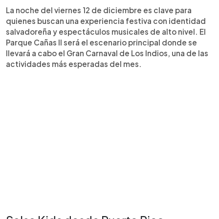
La noche del viernes 12 de diciembre es clave para
quienes buscan una experiencia festiva con identidad
salvadoreña y espectáculos musicales de alto nivel. El
Parque Cañas II será el escenario principal donde se
llevará a cabo el Gran Carnaval de Los Indios, una de las
actividades más esperadas del mes.