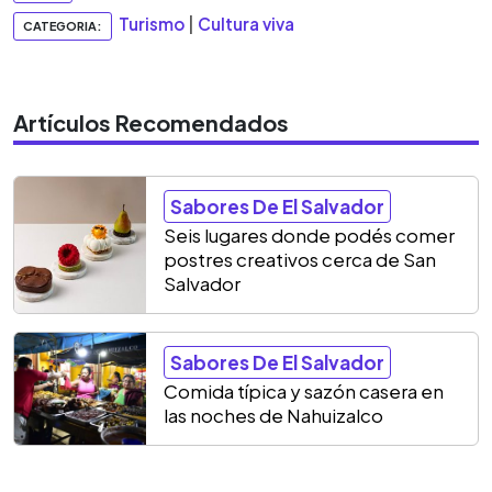
Turismo
|
Cultura viva
CATEGORIA:
Artículos Recomendados
Sabores De El Salvador
Seis lugares donde podés comer
postres creativos cerca de San
Salvador
Sabores De El Salvador
Comida típica y sazón casera en
las noches de Nahuizalco