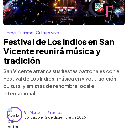
Home
-
Turismo
-
Cultura viva
Festival de Los Indios en San
Vicente reunirá música y
tradición
San Vicente arranca sus fiestas patronales con el
Festival de Los Indios: música en vivo, tradición
cultural y artistas de renombre local e
internacional.
Por
Marcella Palacios
Publicado el 12 de diciembre de 2025