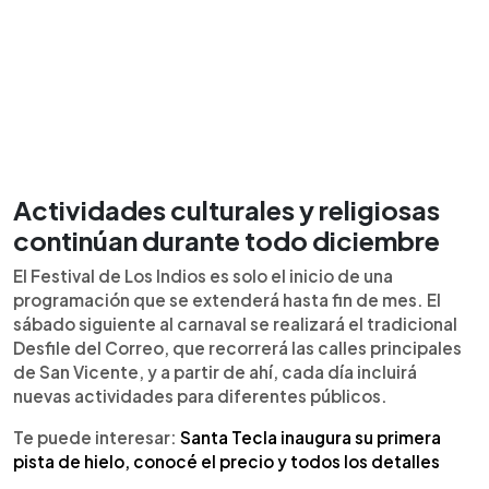
Actividades culturales y religiosas
continúan durante todo diciembre
El Festival de Los Indios es solo el inicio de una
programación que se extenderá hasta fin de mes. El
sábado siguiente al carnaval se realizará el tradicional
Desfile del Correo, que recorrerá las calles principales
de San Vicente, y a partir de ahí, cada día incluirá
nuevas actividades para diferentes públicos.
Te puede interesar:
Santa Tecla inaugura su primera
pista de hielo, conocé el precio y todos los detalles