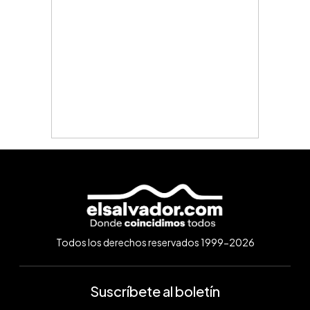
Todos los derechos reservados 1999-2026
Suscríbete al boletín