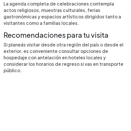
La agenda completa de celebraciones contempla
actos religiosos, muestras culturales, ferias
gastronómicas y espacios artísticos dirigidos tanto a
visitantes como a familias locales.
Recomendaciones para tu visita
Si planeás visitar desde otra región del país o desde el
exterior, es conveniente consultar opciones de
hospedaje con antelación en hoteles locales y
considerar los horarios de regreso si vas en transporte
público.