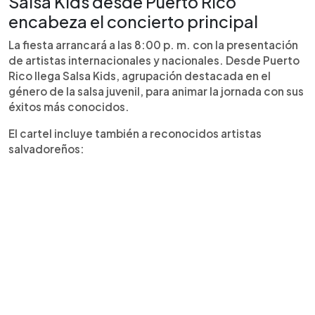
Salsa Kids desde Puerto Rico
encabeza el concierto principal
La fiesta arrancará a las 8:00 p. m. con la presentación
de artistas internacionales y nacionales. Desde Puerto
Rico llega Salsa Kids, agrupación destacada en el
género de la salsa juvenil, para animar la jornada con sus
éxitos más conocidos.
El cartel incluye también a reconocidos artistas
salvadoreños: