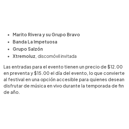
Marito Rivera y su Grupo Bravo
Banda La Impetuosa
Grupo Salzón
Xtremoluz
, discomóvil invitada
Las entradas para el evento tienen un precio de $12.00
en preventa y $15.00 el día del evento, lo que convierte
al festival en una opción accesible para quienes desean
disfrutar de música en vivo durante la temporada de fin
de año.