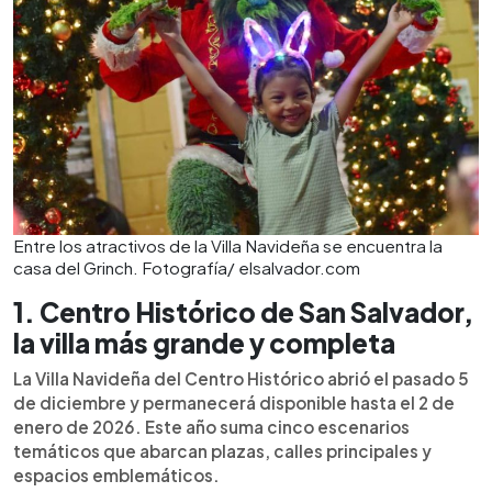
Entre los atractivos de la Villa Navideña se encuentra la
casa del Grinch. Fotografía/ elsalvador.com
1. Centro Histórico de San Salvador,
la villa más grande y completa
La Villa Navideña del Centro Histórico abrió el pasado 5
de diciembre y permanecerá disponible hasta el 2 de
enero de 2026. Este año suma cinco escenarios
temáticos que abarcan plazas, calles principales y
espacios emblemáticos.