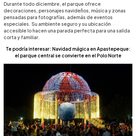
Durante todo diciembre, el parque ofrece
decoraciones, personajes navideños, música y zonas
pensadas para fotografías, además de eventos
especiales. Su ambiente seguro y su ubicación
accesible lo hacen una parada perfecta para una salida
corta y familiar.
Te podría interesar: Navidad mágica en Apastepeque:
el parque central se convierte en el Polo Norte