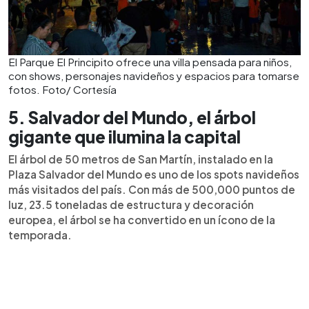
El Parque El Principito ofrece una villa pensada para niños,
con shows, personajes navideños y espacios para tomarse
fotos. Foto/ Cortesía
5. Salvador del Mundo, el árbol
gigante que ilumina la capital
El árbol de 50 metros de San Martín, instalado en la
Plaza Salvador del Mundo es uno de los spots navideños
más visitados del país. Con más de 500,000 puntos de
luz, 23.5 toneladas de estructura y decoración
europea, el árbol se ha convertido en un ícono de la
temporada.