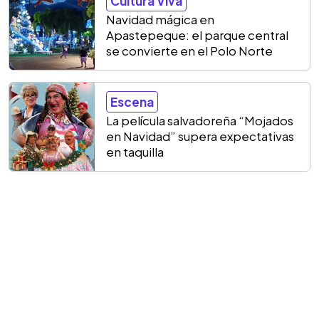
Cultura Viva
Navidad mágica en
Apastepeque: el parque central
se convierte en el Polo Norte
Escena
La película salvadoreña “Mojados
en Navidad” supera expectativas
en taquilla