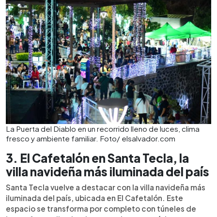
La Puerta del Diablo en un recorrido lleno de luces, clima
fresco y ambiente familiar. Foto/ elsalvador.com
3. El Cafetalón en Santa Tecla, la
villa navideña más iluminada del país
Santa Tecla vuelve a destacar con la villa navideña más
iluminada del país, ubicada en El Cafetalón. Este
espacio se transforma por completo con túneles de