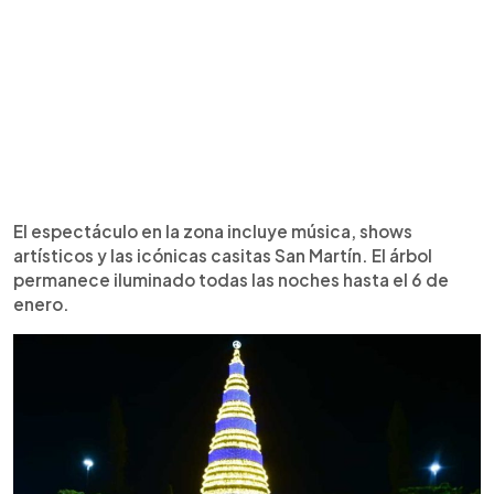
El espectáculo en la zona incluye música, shows
artísticos y las icónicas casitas San Martín. El árbol
permanece iluminado todas las noches hasta el 6 de
enero.