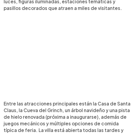
luces, figuras iluminadas, estaciones temáticas y
pasillos decorados que atraen a miles de visitantes.
Entre las atracciones principales están la Casa de Santa
Claus, la Cueva del Grinch, un árbol navideño y una pista
de hielo renovada (próxima a inaugurarse), además de
juegos mecánicos y múltiples opciones de comida
típica de feria. La villa está abierta todas las tardes y