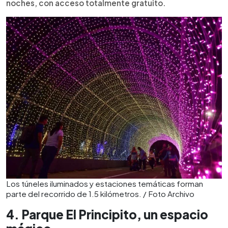
noches, con acceso totalmente gratuito.
Los túneles iluminados y estaciones temáticas forman
parte del recorrido de 1.5 kilómetros. / Foto Archivo
4. Parque El Principito, un espacio