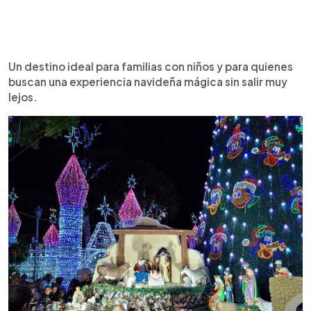
Un destino ideal para familias con niños y para quienes
buscan una experiencia navideña mágica sin salir muy
lejos.