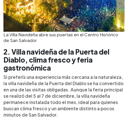
La Villa Navideña abre sus puertas en el Centro Histórico
de San Salvador
2. Villa navideña de la Puerta del
Diablo, clima fresco y feria
gastronómica
Si preferís una experiencia más cercana a la naturaleza,
la villa navideña de la Puerta del Diablo se ha convertido
en una de las visitas obligadas. Aunque la feria principal
se realizó del 5 al 7 de diciembre, la villa navideña
permanece instalada todo el mes, ideal para quienes
buscan clima fresco y un ambiente distinto a pocos
minutos de San Salvador.