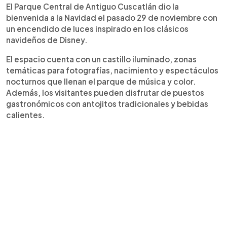
El Parque Central de Antiguo Cuscatlán dio la
bienvenida a la Navidad el pasado 29 de noviembre con
un encendido de luces inspirado en los clásicos
navideños de Disney.
El espacio cuenta con un castillo iluminado, zonas
temáticas para fotografías, nacimiento y espectáculos
nocturnos que llenan el parque de música y color.
Además, los visitantes pueden disfrutar de puestos
gastronómicos con antojitos tradicionales y bebidas
calientes.