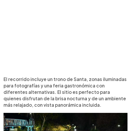
El recorrido incluye un trono de Santa, zonas iluminadas
para fotografías y una feria gastronómica con
diferentes alternativas. El sitio es perfecto para
quienes disfrutan de la brisa nocturna y de un ambiente
más relajado, con vista panorámica incluida.