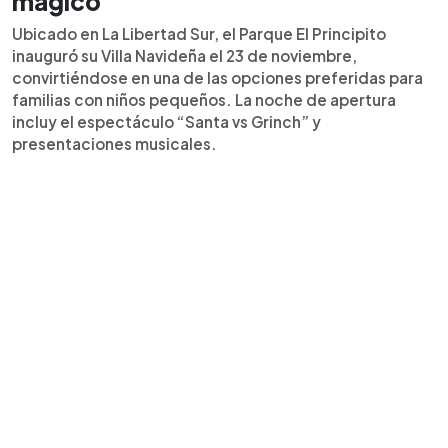
mágico
Ubicado en La Libertad Sur, el Parque El Principito
inauguró su Villa Navideña el 23 de noviembre,
convirtiéndose en una de las opciones preferidas para
familias con niños pequeños. La noche de apertura
incluy el espectáculo “Santa vs Grinch” y
presentaciones musicales.