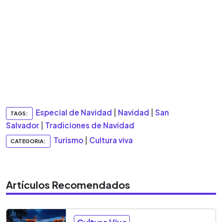
Especial de Navidad
|
Navidad
|
San
TAGS:
Salvador
|
Tradiciones de Navidad
Turismo
|
Cultura viva
CATEGORIA:
Artículos Recomendados