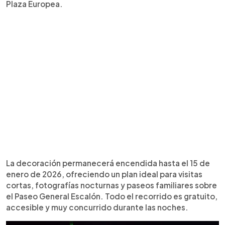
Plaza Europea.
La decoración permanecerá encendida hasta el 15 de
enero de 2026, ofreciendo un plan ideal para visitas
cortas, fotografías nocturnas y paseos familiares sobre
el Paseo General Escalón. Todo el recorrido es gratuito,
accesible y muy concurrido durante las noches.