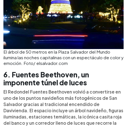
El árbol de 50 metros en la Plaza Salvador del Mundo
ilumina las noches capitalinas con un espectáculo de color y
emoción. Foto/ elsalvador.com
6. Fuentes Beethoven, un
imponente túnel de luces
El Redondel Fuentes Beethoven volvió a convertirse en
uno de los puntos navideños más fotogénicos de San
Salvador gracias al tradicional encendido de
Davivienda. El espacio incluye un árbol navideño, figuras
iluminadas, estaciones temáticas, la icónica casita roja
del banco y un corredor lleno de luces que recorre la