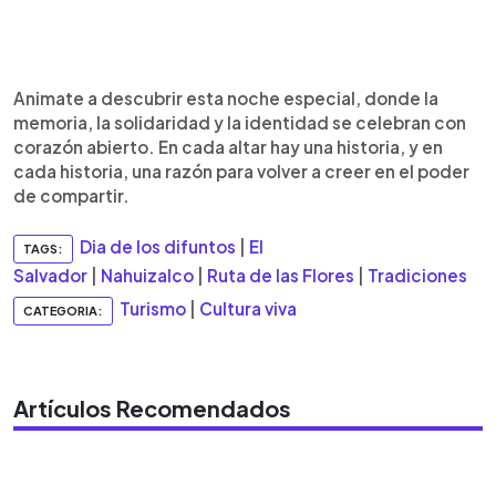
Animate a descubrir esta noche especial, donde la
memoria, la solidaridad y la identidad se celebran con
corazón abierto. En cada altar hay una historia, y en
cada historia, una razón para volver a creer en el poder
de compartir.
Dia de los difuntos
|
El
TAGS:
Salvador
|
Nahuizalco
|
Ruta de las Flores
|
Tradiciones
Turismo
|
Cultura viva
CATEGORIA:
Artículos Recomendados