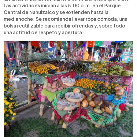
Las actividades inician a las 5:00 p.m. en el Parque
Central de Nahuizalco y se extienden hasta la
medianoche. Se recomienda llevar ropa cómoda, una
bolsa reutilizable para recibir ofrendas y, sobre todo,
una actitud de respeto y apertura.