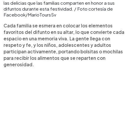
las delicias que las familias comparten en honor a sus
difuntos durante esta festividad. / Foto cortesía de
Facebook/MarioToursSv
Cada familia se esmera en colocar los elementos
favoritos del difunto en su altar, lo que convierte cada
espacio en una memoria viva. La gente llega con
respeto y fe, y los niños, adolescentes y adultos
participan activamente, portando bolsitas o mochilas
para recibir los alimentos que se reparten con
generosidad.