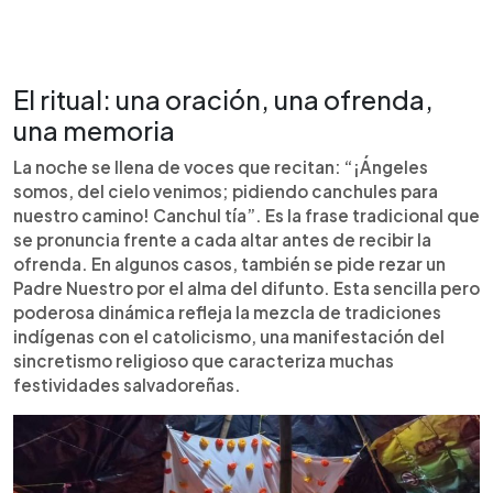
El ritual: una oración, una ofrenda,
una memoria
La noche se llena de voces que recitan: “¡Ángeles
somos, del cielo venimos; pidiendo canchules para
nuestro camino! Canchul tía”. Es la frase tradicional que
se pronuncia frente a cada altar antes de recibir la
ofrenda. En algunos casos, también se pide rezar un
Padre Nuestro por el alma del difunto. Esta sencilla pero
poderosa dinámica refleja la mezcla de tradiciones
indígenas con el catolicismo, una manifestación del
sincretismo religioso que caracteriza muchas
festividades salvadoreñas.