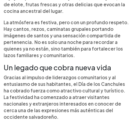
de elote, frutas frescas y otras delicias que evocan la
cocina ancestral del lugar.
La atmósfera es festiva, pero con un profundo respeto.
Hay cantos, rezos, caminatas grupales portando
imágenes de santos y una sensación compartida de
pertenencia. No es solo una noche para recordar a
quienes ya no están, sino también para fortalecer los
lazos familiares y comunitarios.
Un legado que cobra nueva vida
Gracias al impulso de liderazgos comunitarios y al
entusiasmo de sus habitantes, el Día de los Canchules
ha cobrado fuerza como atractivo cultural y turístico.
La festividad ha comenzado a atraer visitantes
nacionales y extranjeros interesados en conocer de
cerca una de las expresiones más auténticas del
occidente salvadoreño.