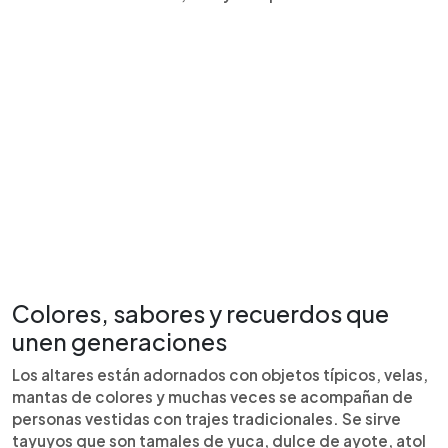
Colores, sabores y recuerdos que
unen generaciones
Los altares están adornados con objetos típicos, velas,
mantas de colores y muchas veces se acompañan de
personas vestidas con trajes tradicionales. Se sirve
tayuyos que son tamales de yuca, dulce de ayote, atol