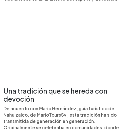
Una tradición que se hereda con
devoción
De acuerdo con Mario Hernández, guía turístico de
Nahuizalco, de MarioToursSv , esta tradición ha sido
transmitida de generación en generación.
Originalmente se celebraba en comunidades, donde