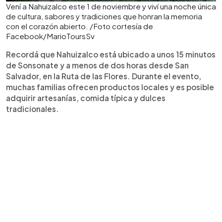
Vení a Nahuizalco este 1 de noviembre y viví una noche única
de cultura, sabores y tradiciones que honran la memoria
con el corazón abierto. /Foto cortesía de
Facebook/MarioToursSv
Recordá que Nahuizalco está ubicado a unos 15 minutos
de Sonsonate y a menos de dos horas desde San
Salvador, en la Ruta de las Flores. Durante el evento,
muchas familias ofrecen productos locales y es posible
adquirir artesanías, comida típica y dulces
tradicionales.