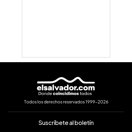
Todos los derechos reservados 1999-2026
Suscríbete al boletín