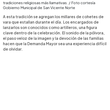
tradiciones religiosas más llamativas. / Foto cortesía
Gobierno Municipal de San Vicente Norte
A esta tradición se agregan los millares de cohetes de
vara que estallan durante el día. Los encargados de
lanzarlos son conocidos como artilleros, una figura
clave dentro de la celebración. El sonido de la pólvora,
el paso veloz de la imagen y la devoción de las familias
hacen que la Demanda Mayor sea una experiencia difícil
de olvidar.