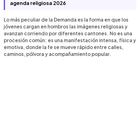
agenda religiosa 2026
Lo más peculiar de la Demanda es la forma en que los
jóvenes cargan en hombros las imágenes religiosas y
avanzan corriendo por diferentes cantones. No es una
procesión común: es una manifestación intensa, física y
emotiva, donde la fe se mueve rápido entre calles,
caminos, pólvora y acompañamiento popular.