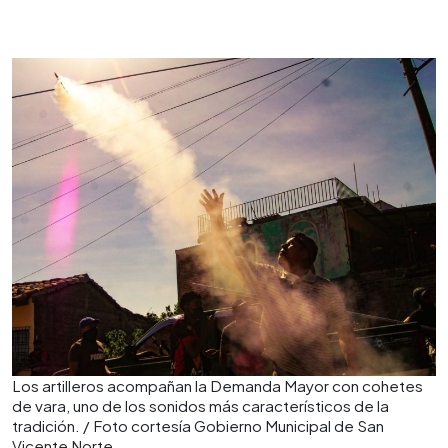
Los artilleros acompañan la Demanda Mayor con cohetes
de vara, uno de los sonidos más característicos de la
tradición. / Foto cortesía Gobierno Municipal de San
Vicente Norte