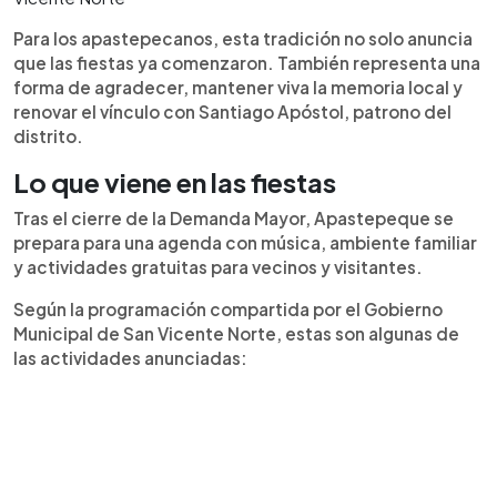
Para los apastepecanos, esta tradición no solo anuncia
que las fiestas ya comenzaron. También representa una
forma de agradecer, mantener viva la memoria local y
renovar el vínculo con Santiago Apóstol, patrono del
distrito.
Lo que viene en las fiestas
Tras el cierre de la Demanda Mayor, Apastepeque se
prepara para una agenda con música, ambiente familiar
y actividades gratuitas para vecinos y visitantes.
Según la programación compartida por el Gobierno
Municipal de San Vicente Norte, estas son algunas de
las actividades anunciadas: