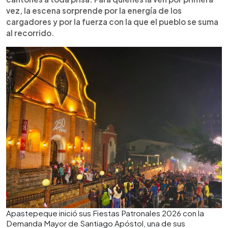
vez, la escena sorprende por la energía de los
cargadores y por la fuerza con la que el pueblo se suma
al recorrido.
Apastepeque inició sus Fiestas Patronales 2026 con la
Demanda Mayor de Santiago Apóstol, una de sus