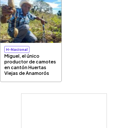
H-Nacional
Miguel, el único
productor de camotes
en cantón Huertas
Viejas de Anamorós