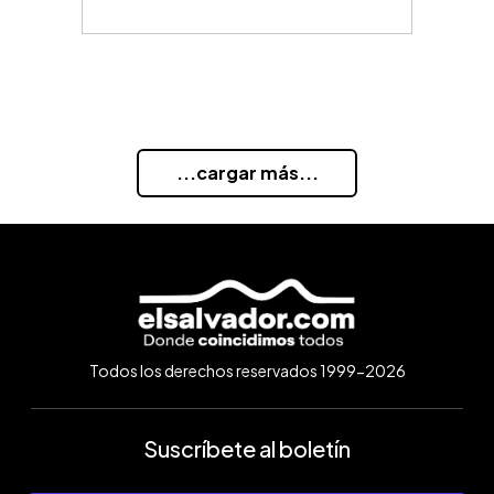
...cargar más...
Todos los derechos reservados 1999-2026
Suscríbete al boletín