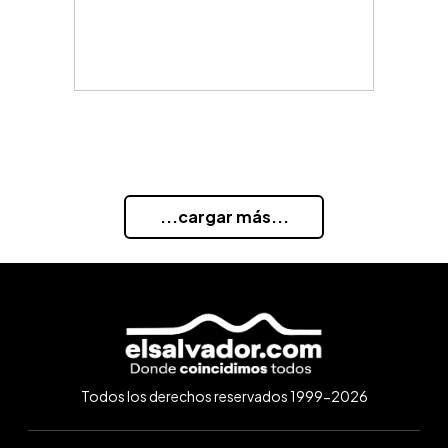
...cargar más...
Todos los derechos reservados 1999-2026