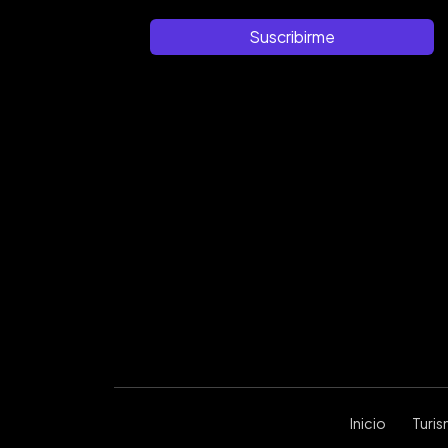
Suscribirme
Inicio
Turi