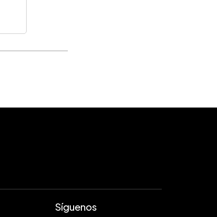
Síguenos