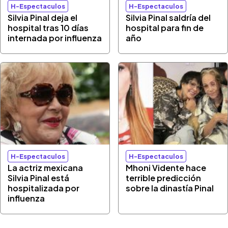
H-Espectaculos
H-Espectaculos
Silvia Pinal deja el
Silvia Pinal saldría del
hospital tras 10 días
hospital para fin de
internada por influenza
año
H-Espectaculos
H-Espectaculos
La actriz mexicana
Mhoni Vidente hace
Silvia Pinal está
terrible predicción
hospitalizada por
sobre la dinastía Pinal
influenza