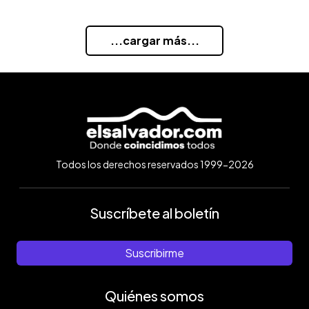
...cargar más...
Todos los derechos reservados 1999-2026
Suscríbete al boletín
Suscribirme
Quiénes somos