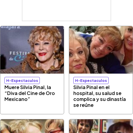
H-Espectaculos
H-Espectaculos
Muere Silvia Pinal, la
Silvia Pinal en el
“Diva del Cine de Oro
hospital, su salud se
Mexicano”
complica y su dinastía
se reúne