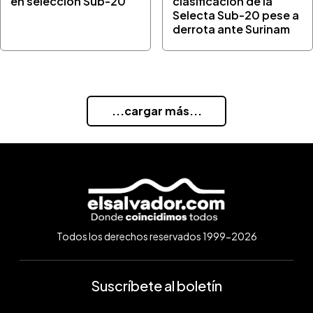
en selección Sub-20
clasificación de la
Selecta Sub-20 pese a
derrota ante Surinam
...cargar más...
Todos los derechos reservados 1999-2026
Suscríbete al boletín