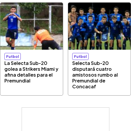
Futbol
Futbol
La Selecta Sub-20
Selecta Sub-20
golea a Strikers Miami y
disputará cuatro
afina detalles para el
amistosos rumbo al
Premundial
Premundial de
Concacaf