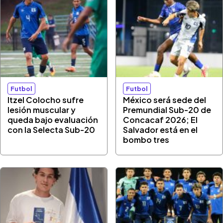
Futbol
Futbol
Itzel Colocho sufre
México será sede del
lesión muscular y
Premundial Sub-20 de
queda bajo evaluación
Concacaf 2026; El
con la Selecta Sub-20
Salvador está en el
bombo tres