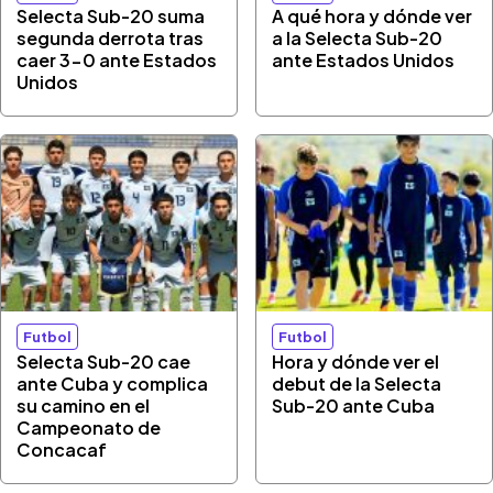
Selecta Sub-20 suma
A qué hora y dónde ver
segunda derrota tras
a la Selecta Sub-20
caer 3-0 ante Estados
ante Estados Unidos
Unidos
Futbol
Futbol
Selecta Sub-20 cae
Hora y dónde ver el
ante Cuba y complica
debut de la Selecta
su camino en el
Sub-20 ante Cuba
Campeonato de
Concacaf