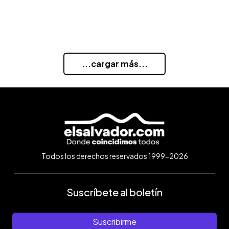
...cargar más...
Todos los derechos reservados 1999-2026
Suscríbete al boletín
Suscribirme