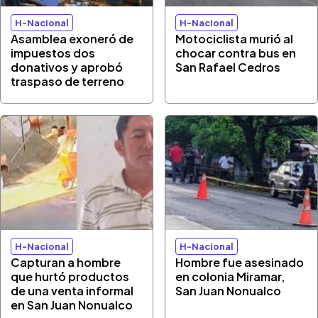
H-Nacional
H-Nacional
Asamblea exoneró de
Motociclista murió al
impuestos dos
chocar contra bus en
donativos y aprobó
San Rafael Cedros
traspaso de terreno
H-Nacional
H-Nacional
Capturan a hombre
Hombre fue asesinado
que hurtó productos
en colonia Miramar,
de una venta informal
San Juan Nonualco
en San Juan Nonualco