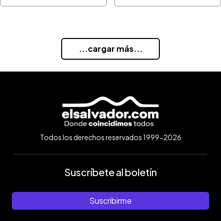
...cargar más...
Todos los derechos reservados 1999-2026
Suscríbete al boletín
Suscribirme