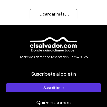
...cargar más...
Todos los derechos reservados 1999-2026
Suscríbete al boletín
Suscribirme
Quiénes somos