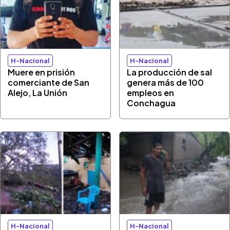
H-Nacional
H-Nacional
Muere en prisión
La producción de sal
comerciante de San
genera más de 100
Alejo, La Unión
empleos en
Conchagua
H-Nacional
H-Nacional