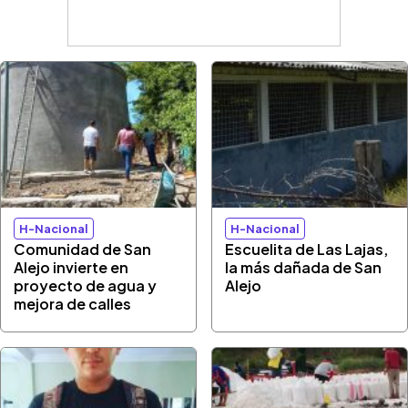
H-Nacional
H-Nacional
Comunidad de San
Escuelita de Las Lajas,
Alejo invierte en
la más dañada de San
proyecto de agua y
Alejo
mejora de calles