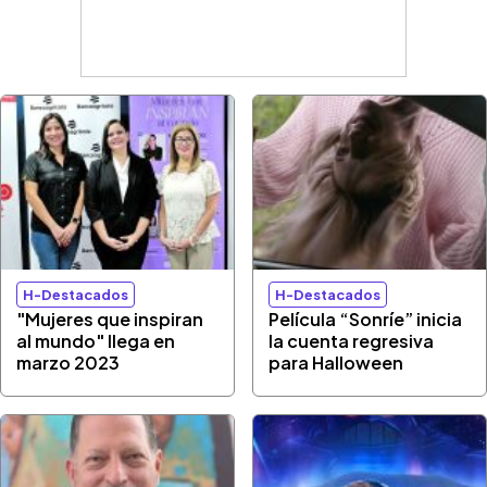
H-Destacados
H-Destacados
"Mujeres que inspiran
Película “Sonríe” inicia
al mundo" llega en
la cuenta regresiva
marzo 2023
para Halloween