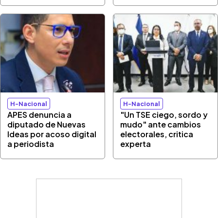
H-Nacional
H-Nacional
APES denuncia a
"Un TSE ciego, sordo y
diputado de Nuevas
mudo" ante cambios
Ideas por acoso digital
electorales, critica
a periodista
experta