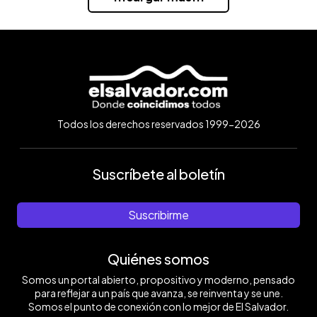
Todos los derechos reservados 1999-2026
Suscríbete al boletín
Suscribirme
Quiénes somos
Somos un portal abierto, propositivo y moderno, pensado
para reflejar a un país que avanza, se reinventa y se une.
Somos el punto de conexión con lo mejor de El Salvador.