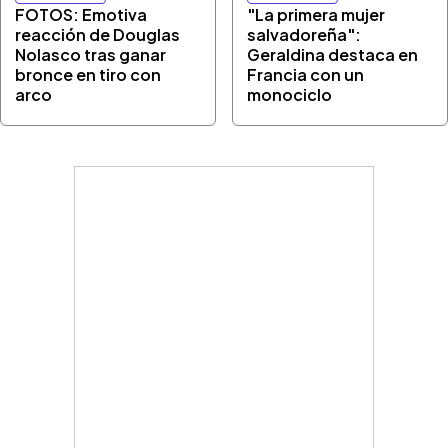
FOTOS: Emotiva
"La primera mujer
reacción de Douglas
salvadoreña":
Nolasco tras ganar
Geraldina destaca en
bronce en tiro con
Francia con un
arco
monociclo