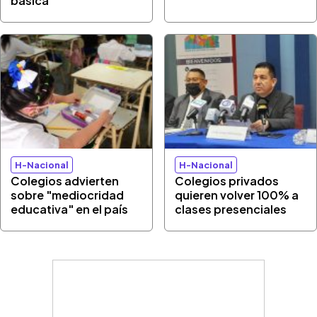
básica
H-Nacional
H-Nacional
Colegios advierten
Colegios privados
sobre "mediocridad
quieren volver 100% a
educativa" en el país
clases presenciales