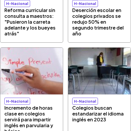
H-Nacional
H-Nacional
Reforma curricular sin
Deserción escolar en
consulta a maestros:
colegios privados se
"Pusieron la carreta
redujo 50% en
adelante y los bueyes
segundo trimestre del
atrás"
año
H-Nacional
H-Nacional
Incremento de horas
Colegios buscan
clase en colegios
estandarizar el idioma
servirá para impartir
inglés en 2023
inglés en parvularia y