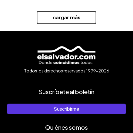
...cargar más...
Todos los derechos reservados 1999-2026
Suscríbete al boletín
Suscribirme
Quiénes somos