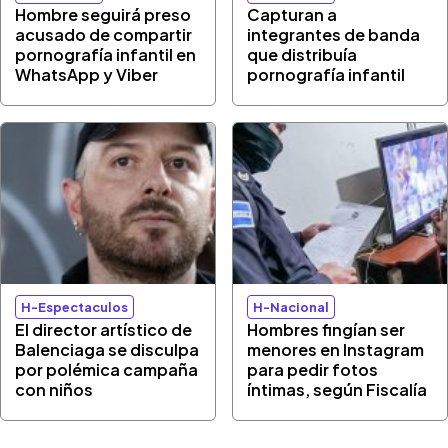
Hombre seguirá preso
Capturan a
acusado de compartir
integrantes de banda
pornografía infantil en
que distribuía
WhatsApp y Viber
pornografía infantil
H-Espectaculos
H-Nacional
El director artístico de
Hombres fingían ser
Balenciaga se disculpa
menores en Instagram
por polémica campaña
para pedir fotos
con niños
íntimas, según Fiscalía