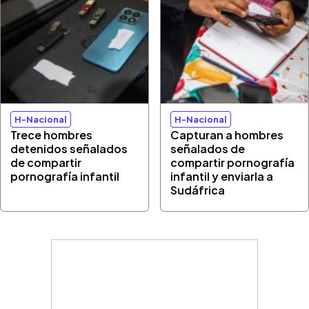
H-Nacional
H-Nacional
Trece hombres
Capturan a hombres
detenidos señalados
señalados de
de compartir
compartir pornografía
pornografía infantil
infantil y enviarla a
Sudáfrica