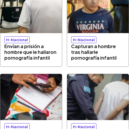
H-Nacional
H-Nacional
Envían a prisión a
Capturan a hombre
hombre que le hallaron
tras hallarle
pornografía infantil
pornografía infantil
H-Nacional
H-Nacional