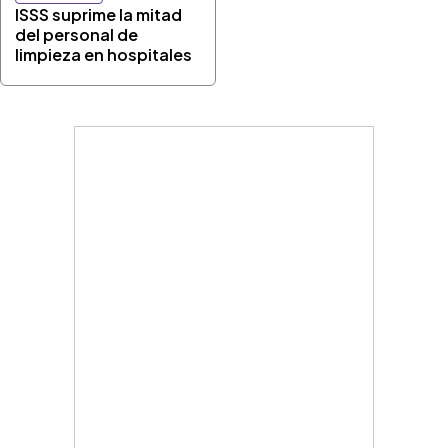
ISSS suprime la mitad
del personal de
limpieza en hospitales