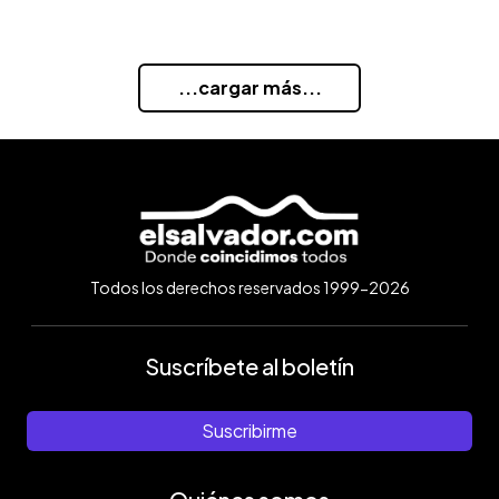
...cargar más...
Todos los derechos reservados 1999-2026
Suscríbete al boletín
Suscribirme