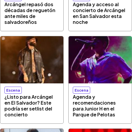
Arcángel repasó dos
Agenda y acceso al
décadas de reguetón
concierto de Arcángel
ante miles de
en San Salvador esta
salvadoreños
noche
Escena
Escena
¿Listo para Arcángel
Agenda y
en El Salvador? Este
recomendaciones
podría ser setlist del
para Junior H en el
concierto
Parque de Pelotas