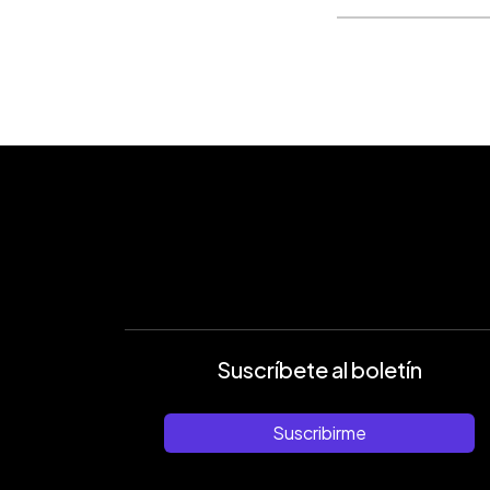
Suscríbete al boletín
Suscribirme