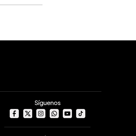
Síguenos