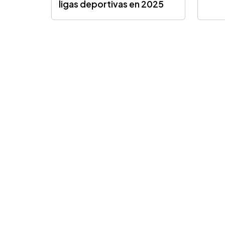
ligas deportivas en 2025