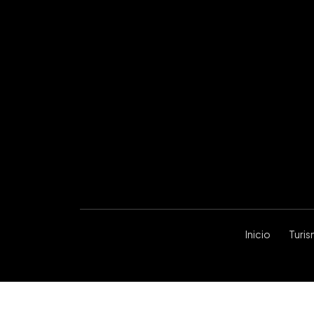
Inicio
Turi