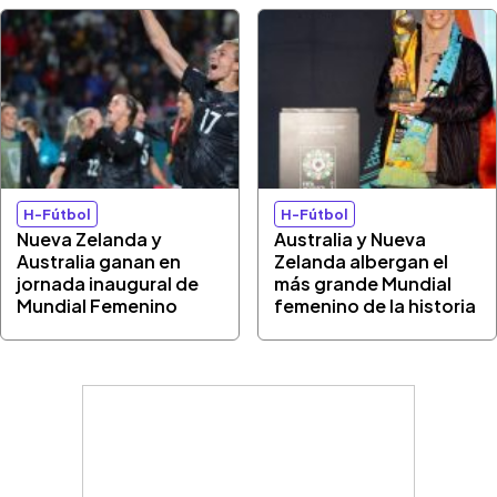
H-Fútbol
H-Fútbol
Nueva Zelanda y
Australia y Nueva
Australia ganan en
Zelanda albergan el
jornada inaugural de
más grande Mundial
Mundial Femenino
femenino de la historia