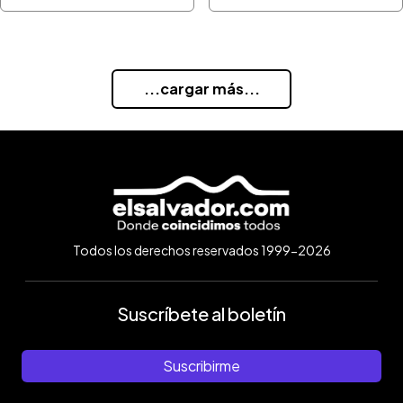
...cargar más...
Todos los derechos reservados 1999-2026
Suscríbete al boletín
Suscribirme