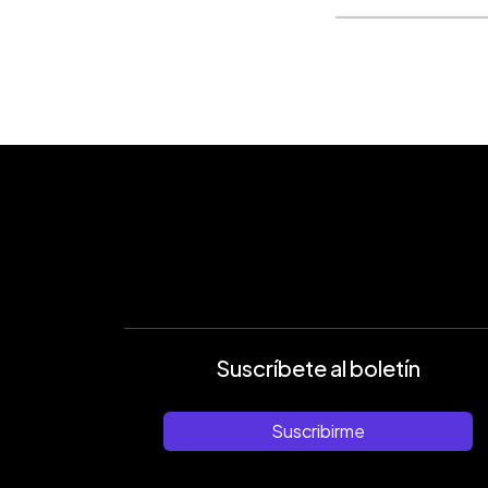
Suscríbete al boletín
Suscribirme