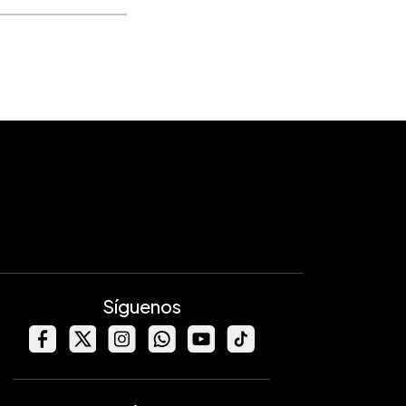
Síguenos