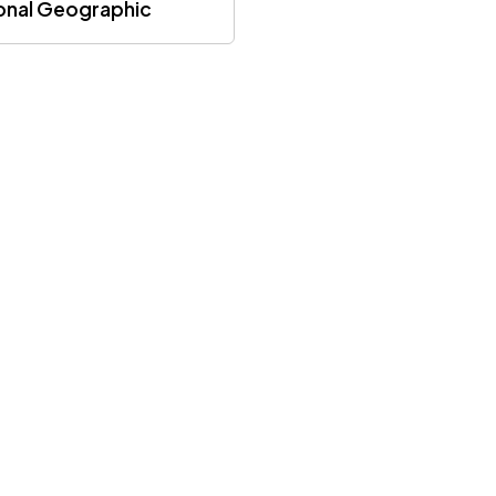
onal Geographic