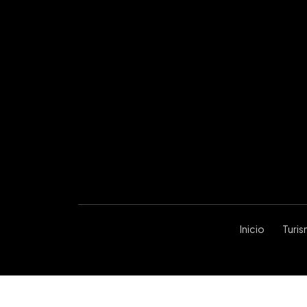
Inicio
Turi