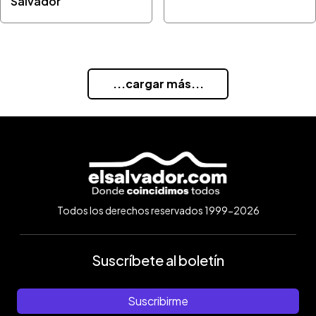
Salvador
...cargar más...
Todos los derechos reservados 1999-2026
Suscríbete al boletín
Suscribirme