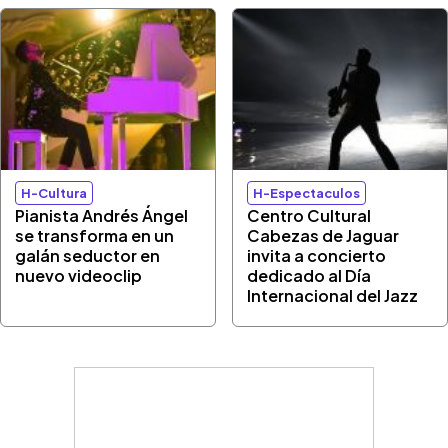
H-Cultura
H-Espectaculos
Pianista Andrés Ángel
Centro Cultural
se transforma en un
Cabezas de Jaguar
galán seductor en
invita a concierto
nuevo videoclip
dedicado al Día
Internacional del Jazz