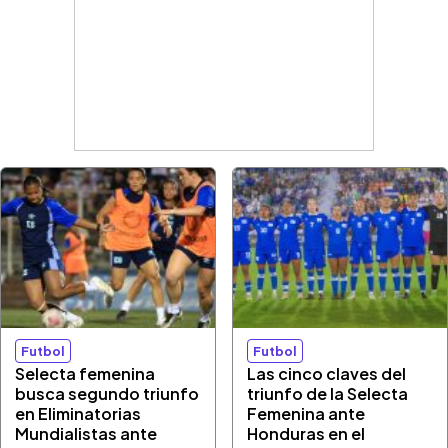
Futbol
Futbol
Selecta femenina
Las cinco claves del
busca segundo triunfo
triunfo de la Selecta
en Eliminatorias
Femenina ante
Mundialistas ante
Honduras en el