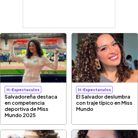
H-Espectaculos
H-Espectaculos
Salvadoreña destaca
El Salvador deslumbra
en competencia
con traje típico en Miss
deportiva de Miss
Mundo
Mundo 2025