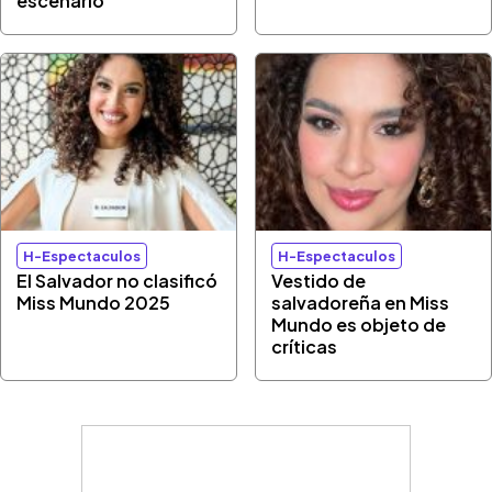
escenario
H-Espectaculos
H-Espectaculos
El Salvador no clasificó
Vestido de
Miss Mundo 2025
salvadoreña en Miss
Mundo es objeto de
críticas