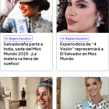
H-Espectaculos
H-Espectaculos
Salvadoreña parte a
Experiodista de “4
India, sede del Miss
Visión” representará a
Mundo 2025: ¡La
El Salvador en Miss
maleta va llena de
Mundo
sueños!