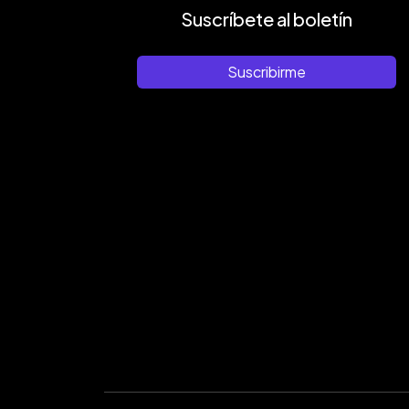
Suscríbete al boletín
Suscribirme