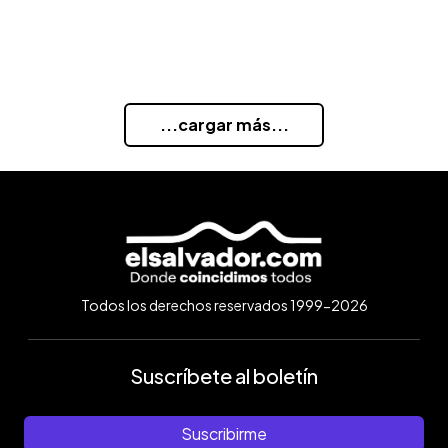
...cargar más...
Todos los derechos reservados 1999-2026
Suscríbete al boletín
Suscribirme