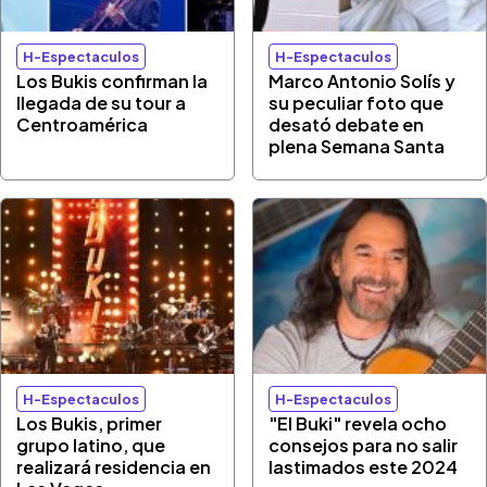
H-Espectaculos
H-Espectaculos
Los Bukis confirman la
Marco Antonio Solís y
llegada de su tour a
su peculiar foto que
Centroamérica
desató debate en
plena Semana Santa
H-Espectaculos
H-Espectaculos
Los Bukis, primer
"El Buki" revela ocho
grupo latino, que
consejos para no salir
realizará residencia en
lastimados este 2024