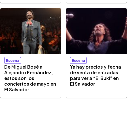
Escena
Escena
De Miguel Bosé a
Ya hay precios y fecha
Alejandro Fernández,
de venta de entradas
estos son los
para ver a “El Buki” en
conciertos de mayo en
El Salvador
El Salvador