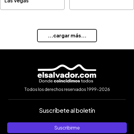
Las Vegas
...cargar más...
Todos los derechos reservados 1999-2026
Suscríbete al boletín
Suscribirme