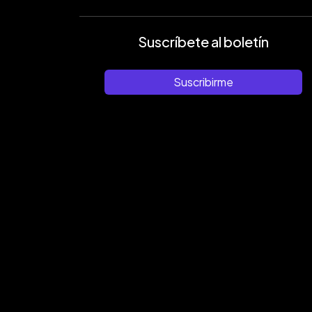
Suscríbete al boletín
Suscribirme