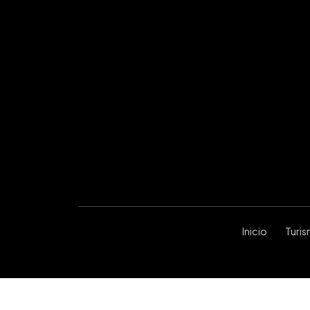
Inicio
Turi