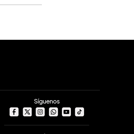
Síguenos