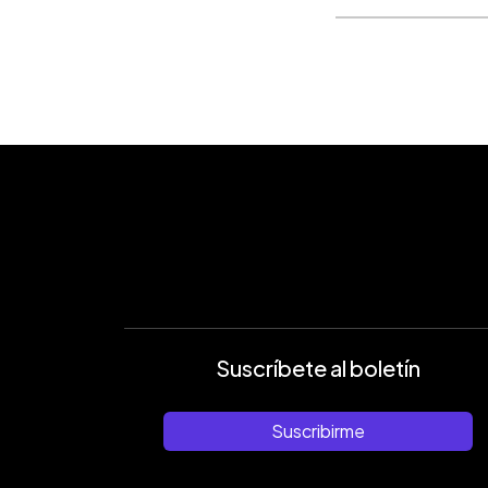
Suscríbete al boletín
Suscribirme