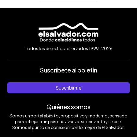
Todos los derechos reservados 1999-2026
Suscríbete al boletín
Suscribirme
Quiénes somos
Somos un portal abierto, propositivo y moderno, pensado
para reflejar a un país que avanza, se reinventa y se une.
Somos el punto de conexión con lo mejor de El Salvador.