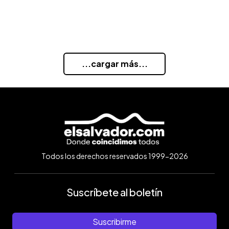
...cargar más...
Todos los derechos reservados 1999-2026
Suscríbete al boletín
Suscribirme